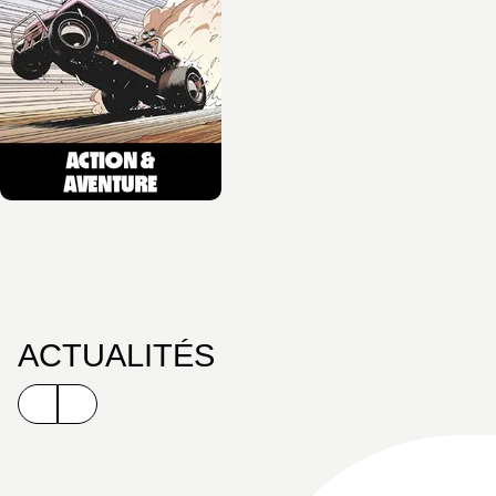
ACTUALITÉS