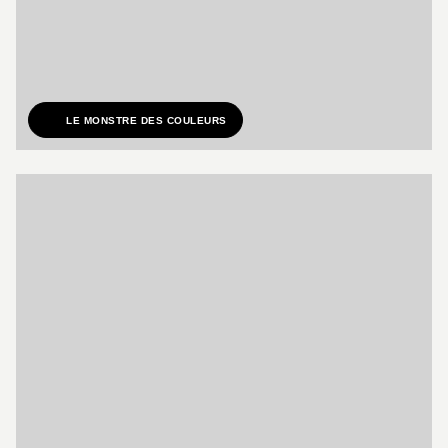
LE MONSTRE DES COULEURS