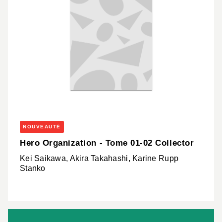
NOUVEAUTÉ
Hero Organization - Tome 01-02 Collector
Kei Saikawa, Akira Takahashi, Karine Rupp
Stanko