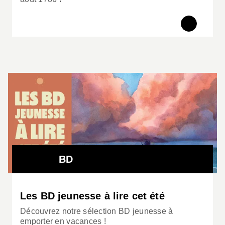
BD
Les BD jeunesse à lire cet été
Découvrez notre sélection BD jeunesse à
emporter en vacances !