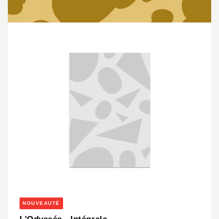
NOUVEAUTÉ