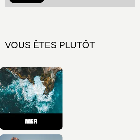
VOUS ÊTES PLUTÔT