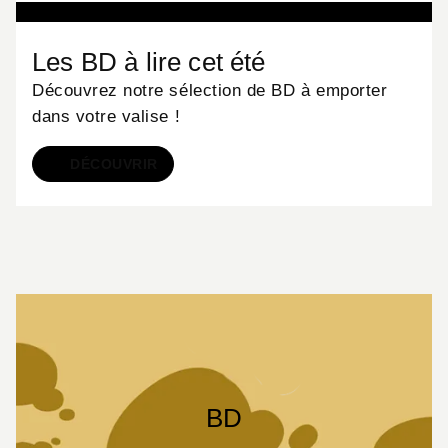
Les BD à lire cet été
Découvrez notre sélection de BD à emporter
dans votre valise !
DÉCOUVRIR
BD