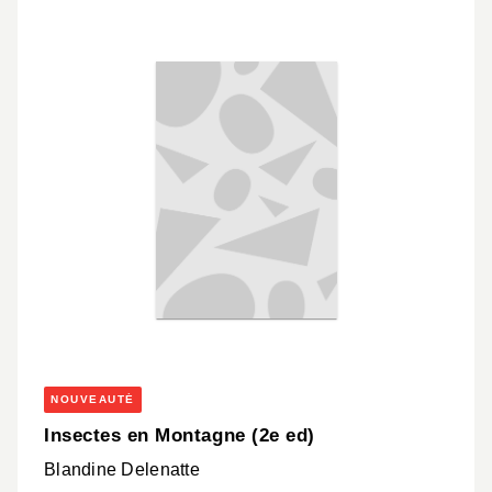
NOUVEAUTÉ
Insectes en Montagne (2e ed)
Blandine Delenatte