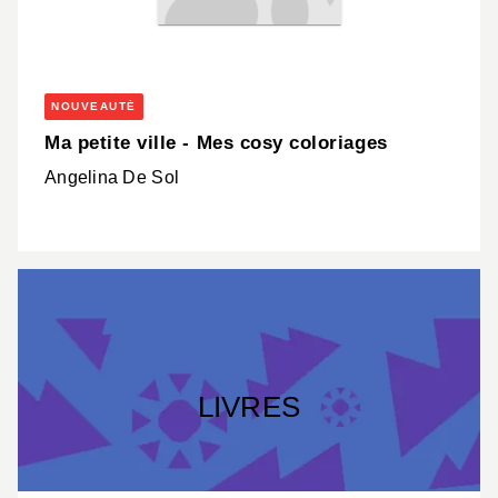
NOUVEAUTÉ
Ma petite ville - Mes cosy coloriages
Angelina De Sol
LIVRES