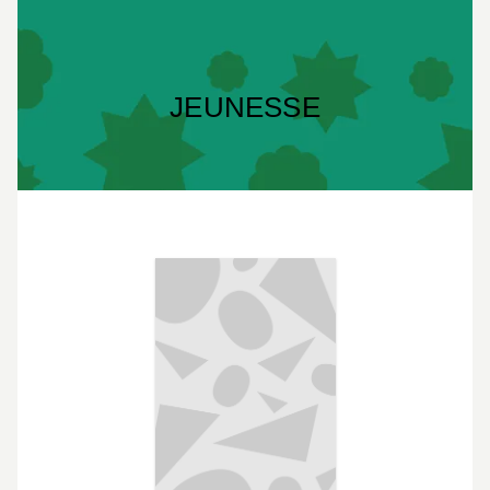
JEUNESSE