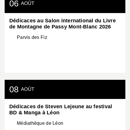
06
AOÛT
Dédicaces au Salon international du Livre
de Montagne de Passy Mont-Blanc 2026
Parvis des Fiz
08
AOÛT
Dédicaces de Steven Lejeune au festival
BD & Manga à Léon
Médiathèque de Léon