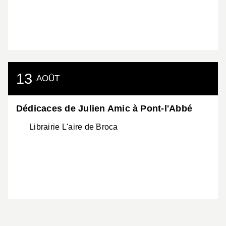
13
AOÛT
Dédicaces de Julien Amic à Pont-l'Abbé
Librairie L'aire de Broca