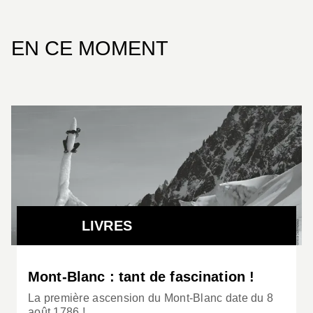
EN CE MOMENT
LIVRES
Mont-Blanc : tant de fascination !
La première ascension du Mont-Blanc date du 8
août 1786 !