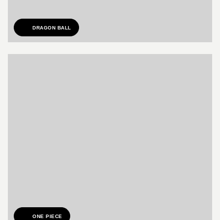
DRAGON BALL
ONE PIECE