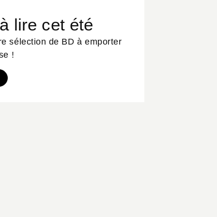
 lire cet été
e sélection de BD à emporter
se !