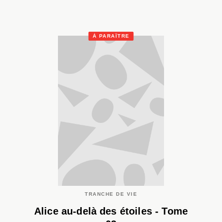
À PARAÎTRE
TRANCHE DE VIE
Alice au-delà des étoiles - Tome