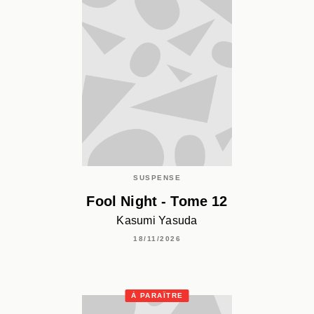
SUSPENSE
Fool Night - Tome 12
Kasumi Yasuda
18/11/2026
À PARAÎTRE