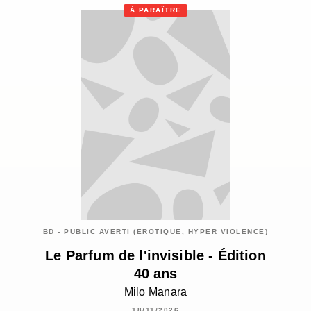
À PARAÎTRE
BD - PUBLIC AVERTI (EROTIQUE, HYPER VIOLENCE)
Le Parfum de l'invisible - Édition
40 ans
Milo Manara
18/11/2026