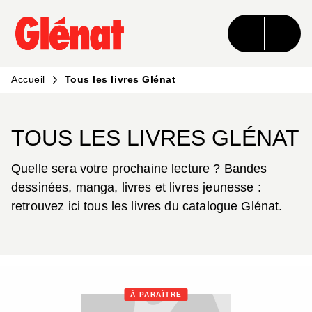
MENU
RECHERCHE
CONTENU
PIED DE PAGE
Accueil
Tous les livres Glénat
TOUS LES LIVRES GLÉNAT
Quelle sera votre prochaine lecture ? Bandes
dessinées, manga, livres et livres jeunesse :
retrouvez ici tous les livres du catalogue Glénat.
À PARAÎTRE