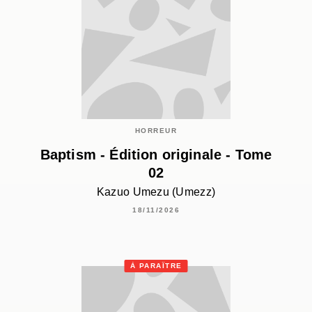
HORREUR
Baptism - Édition originale - Tome
02
Kazuo Umezu (Umezz)
18/11/2026
À PARAÎTRE