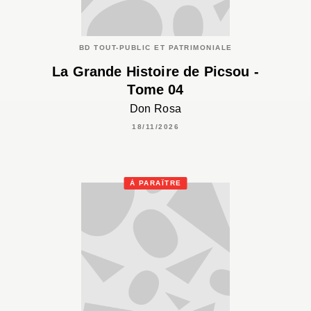
BD TOUT-PUBLIC ET PATRIMONIALE
La Grande Histoire de Picsou -
Tome 04
Don Rosa
18/11/2026
À PARAÎTRE