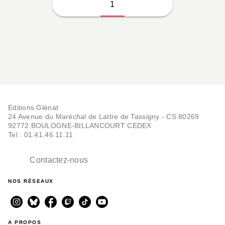
1
Editions Glénat
24 Avenue du Maréchal de Lattre de Tassigny - CS 80269
92772 BOULOGNE-BILLANCOURT CEDEX
Tel : 01.41.46.11.11
Contactez-nous
NOS RÉSEAUX
A PROPOS