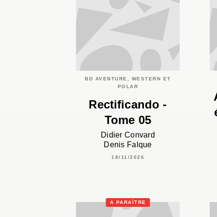
BD AVENTURE, WESTERN ET
POLAR
Rectificando -
Tome 05
Didier Convard
Denis Falque
18/11/2026
À PARAÎTRE