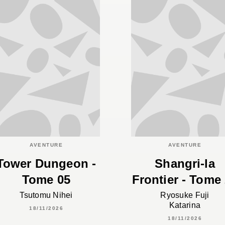
AVENTURE
AVENTURE
Tower Dungeon -
Shangri-la
Tome 05
Frontier - Tome
Tsutomu Nihei
Ryosuke Fuji
Katarina
18/11/2026
18/11/2026