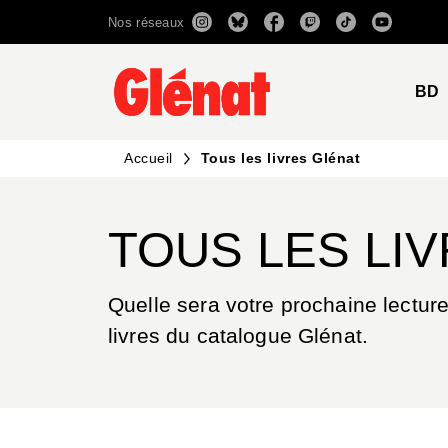
Nos réseaux
MENU
RECHERCHE
CONTENU
BD
Accueil
Tous les livres Glénat
TOUS LES LI
Quelle sera votre prochaine lecture
livres du catalogue Glénat.