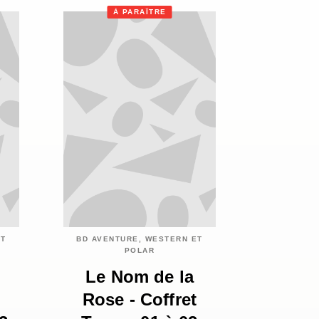
À PARAÎTRE
ET
BD AVENTURE, WESTERN ET
POLAR
Le Nom de la
Rose - Coffret