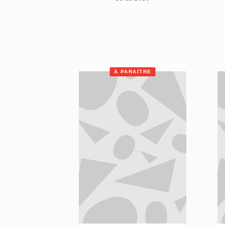
À PARAÎTRE