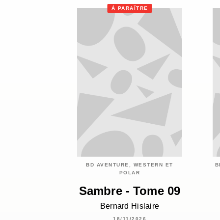
À PARAÎTRE
BD AVENTURE, WESTERN ET
B
POLAR
Sambre - Tome 09
Bernard Hislaire
18/11/2026