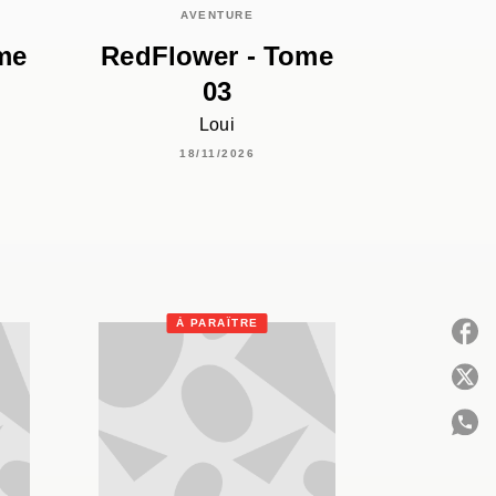
AVENTURE
me
RedFlower - Tome
03
Loui
18/11/2026
À PARAÎTRE
P
C