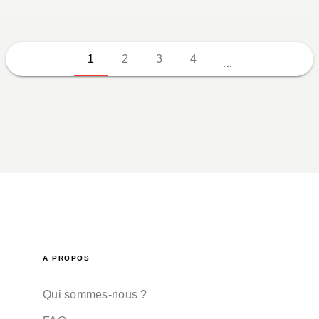
1
2
3
4
...
A PROPOS
Qui sommes-nous ?