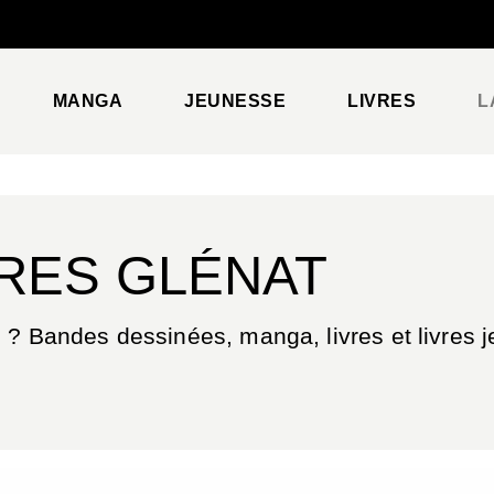
PIED DE PAGE
MANGA
JEUNESSE
LIVRES
L
VRES GLÉNAT
 ? Bandes dessinées, manga, livres et livres je