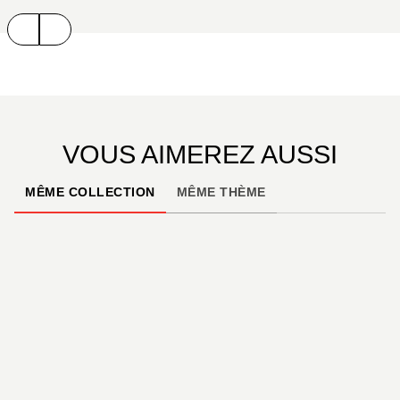
VOUS AIMEREZ AUSSI
MÊME COLLECTION
MÊME THÈME