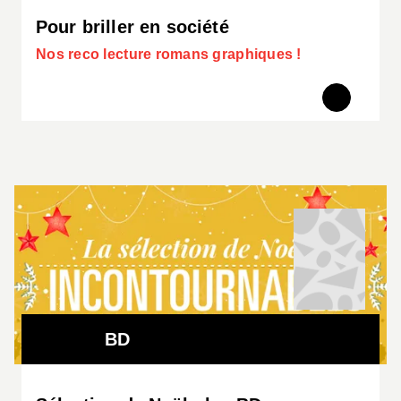
Pour briller en société
Nos reco lecture romans graphiques !
BD