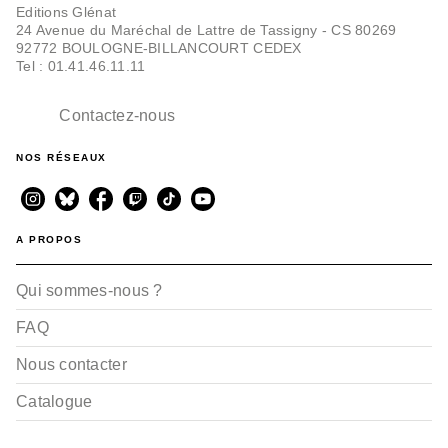
Editions Glénat
24 Avenue du Maréchal de Lattre de Tassigny - CS 80269
92772 BOULOGNE-BILLANCOURT CEDEX
Tel : 01.41.46.11.11
Contactez-nous
NOS RÉSEAUX
A PROPOS
Qui sommes-nous ?
FAQ
Nous contacter
Catalogue