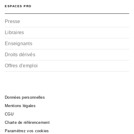
ESPACES PRO
Presse
Libraires
Enseignants
Droits dérivés
Offres d'emploi
Données personnelles
Mentions légales
CGU
Charte de référencement
Paramétrez vos cookies