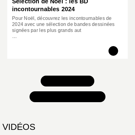
Sélection de Noël : les BD
incontournables 2024
Pour Noël, découvrez les incontournables de
2024 avec une sélection de bandes dessinées
signées par les plus grands aut
…
TOUS NOS JEUX
TOUTES NOS SÉLECTIONS
VIDÉOS