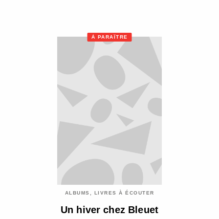
À PARAÎTRE
ALBUMS, LIVRES À ÉCOUTER
Un hiver chez Bleuet