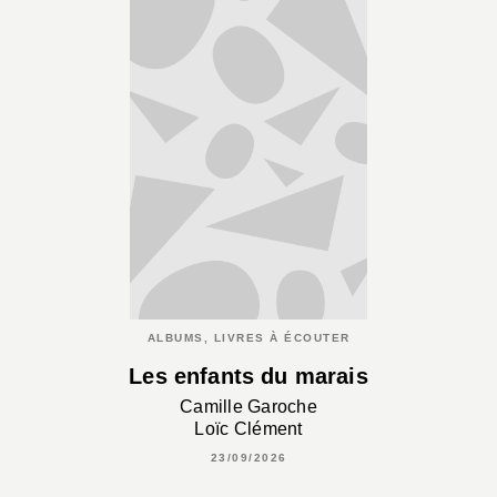
ALBUMS, LIVRES À ÉCOUTER
Les enfants du marais
Camille Garoche
Loïc Clément
23/09/2026