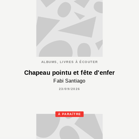
ALBUMS, LIVRES À ÉCOUTER
Chapeau pointu et fête d'enfer
Fabi Santiago
23/09/2026
À PARAÎTRE