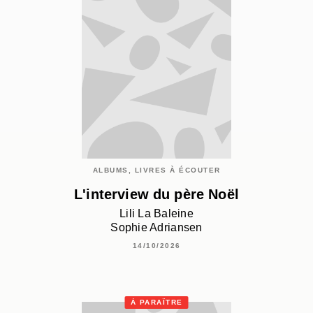
ALBUMS, LIVRES À ÉCOUTER
L'interview du père Noël
Lili La Baleine
Sophie Adriansen
14/10/2026
À PARAÎTRE