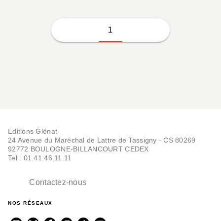
1
Editions Glénat
24 Avenue du Maréchal de Lattre de Tassigny - CS 80269
92772 BOULOGNE-BILLANCOURT CEDEX
Tel : 01.41.46.11.11
Contactez-nous
NOS RÉSEAUX