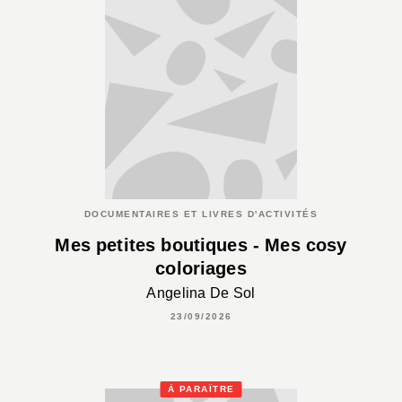
DOCUMENTAIRES ET LIVRES D'ACTIVITÉS
Mes petites boutiques - Mes cosy
coloriages
Angelina De Sol
23/09/2026
À PARAÎTRE