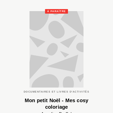
À PARAÎTRE
DOCUMENTAIRES ET LIVRES D'ACTIVITÉS
Mon petit Noël - Mes cosy
coloriage