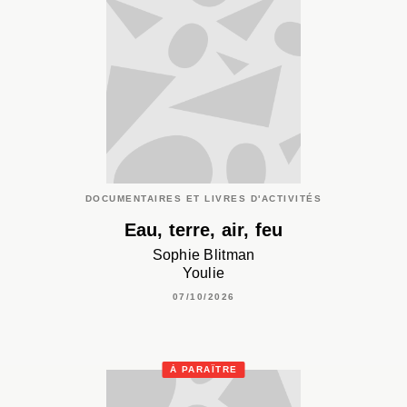
DOCUMENTAIRES ET LIVRES D'ACTIVITÉS
Eau, terre, air, feu
Sophie Blitman
Youlie
07/10/2026
À PARAÎTRE