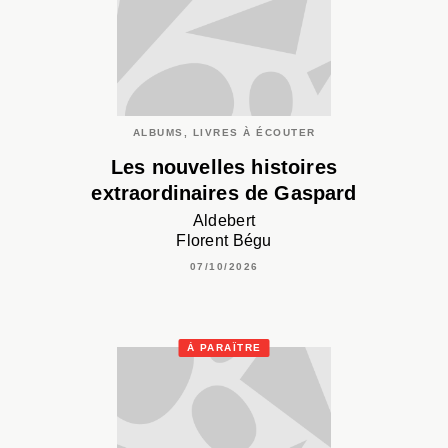
ALBUMS, LIVRES À ÉCOUTER
Les nouvelles histoires
extraordinaires de Gaspard
Aldebert
Florent Bégu
07/10/2026
À PARAÎTRE