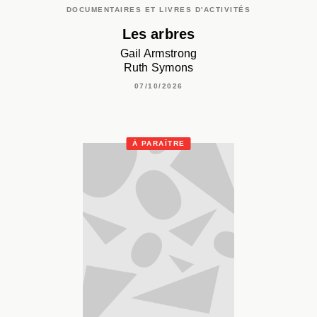
DOCUMENTAIRES ET LIVRES D'ACTIVITÉS
Les arbres
Gail Armstrong
Ruth Symons
07/10/2026
À PARAÎTRE