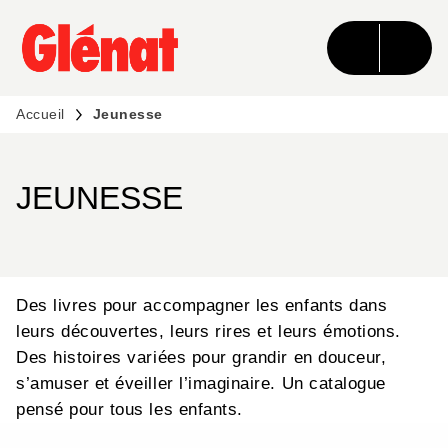
MENU
RECHERCHE
CONTENU
PIED DE PAGE
Accueil
Jeunesse
JEUNESSE
Des livres pour accompagner les enfants dans
leurs découvertes, leurs rires et leurs émotions.
Des histoires variées pour grandir en douceur,
s’amuser et éveiller l’imaginaire. Un catalogue
pensé pour tous les enfants.