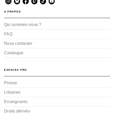
A PROPOS
Qui sommes-nous ?
FAQ
Nous contacter
Catalogue
ESPACES PRO
Presse
Libraires
Enseignants
Droits dérivés