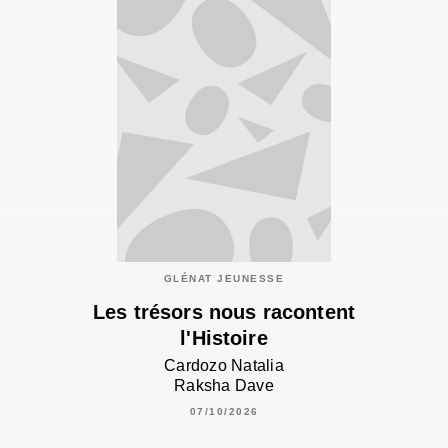
GLÉNAT JEUNESSE
Les trésors nous racontent
l'Histoire
Cardozo Natalia
Raksha Dave
07/10/2026