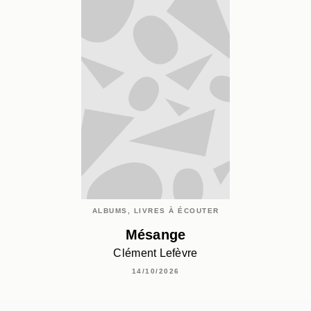
ALBUMS, LIVRES À ÉCOUTER
Mésange
Clément Lefèvre
14/10/2026