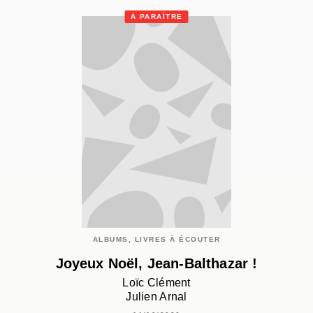
À PARAÎTRE
ALBUMS, LIVRES À ÉCOUTER
Joyeux Noël, Jean-Balthazar !
Loïc Clément
Julien Arnal