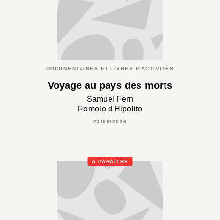
DOCUMENTAIRES ET LIVRES D'ACTIVITÉS
Voyage au pays des morts
Samuel Fern
Romolo d'Hipolito
23/09/2026
À PARAÎTRE