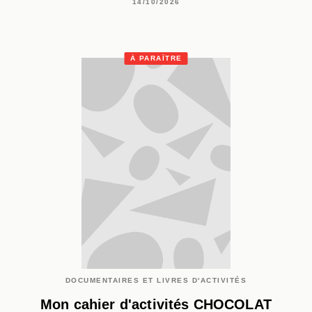
14/10/2026
À PARAÎTRE
DOCUMENTAIRES ET LIVRES D'ACTIVITÉS
Mon cahier d'activités CHOCOLAT