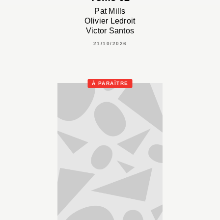
Pat Mills
Olivier Ledroit
Victor Santos
21/10/2026
À PARAÎTRE