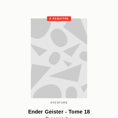
À PARAÎTRE
AVENTURE
Ender Geister - Tome 18