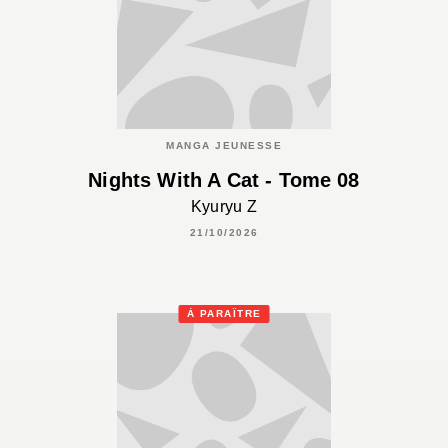
MANGA JEUNESSE
Nights With A Cat - Tome 08
Kyuryu Z
21/10/2026
À PARAÎTRE