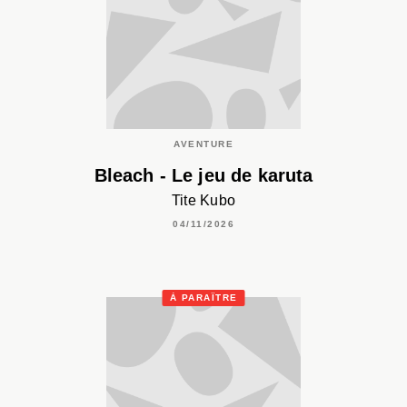
AVENTURE
Bleach - Le jeu de karuta
Tite Kubo
04/11/2026
À PARAÎTRE