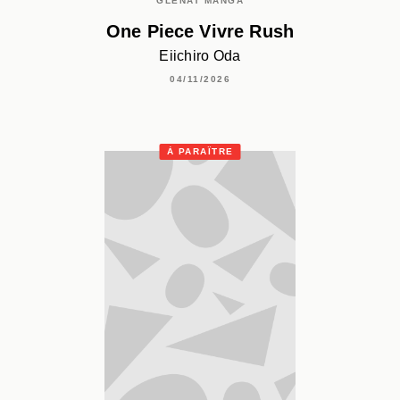
GLÉNAT MANGA
One Piece Vivre Rush
Eiichiro Oda
04/11/2026
À PARAÎTRE