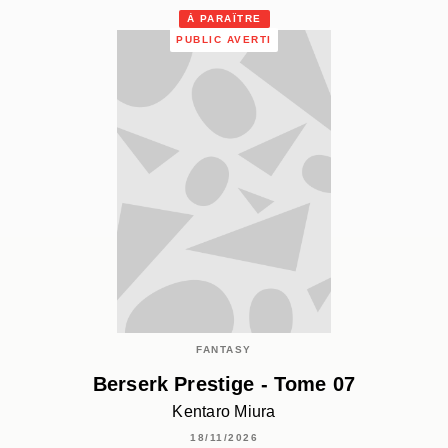
À PARAÎTRE
PUBLIC AVERTI
FANTASY
Berserk Prestige - Tome 07
Kentaro Miura
18/11/2026