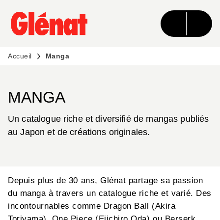
MENU
RECHERCHE
CONTENU
PIED DE PAGE
Accueil
Manga
MANGA
Un catalogue riche et diversifié de mangas publiés
au Japon et de créations originales.
Depuis plus de 30 ans, Glénat partage sa passion
du manga à travers un catalogue riche et varié. Des
incontournables comme Dragon Ball (Akira
Toriyama), One Piece (Eiichiro Oda) ou Berserk