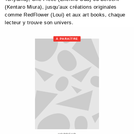
(Kentaro Miura), jusqu’aux créations originales
comme RedFlower (Loui) et aux art books, chaque
lecteur y trouve son univers.
À PARAÎTRE