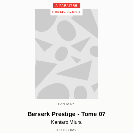
À PARAÎTRE
PUBLIC AVERTI
FANTASY
Berserk Prestige - Tome 07
Kentaro Miura
18/11/2026