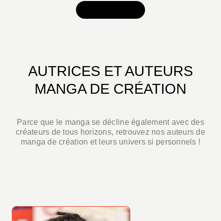
VOIR TOUT
AUTRICES ET AUTEURS
MANGA DE CRÉATION
Parce que le manga se décline également avec des
créateurs de tous horizons, retrouvez nos auteurs de
manga de création et leurs univers si personnels !
TOUS LES AUTEURS MANGA