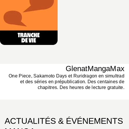
GlenatMangaMax
One Piece, Sakamoto Days et Ruridragon en simultrad
et des séries en prépublication. Des centaines de
chapitres. Des heures de lecture gratuite.
ACTUALITÉS & ÉVÉNEMENTS