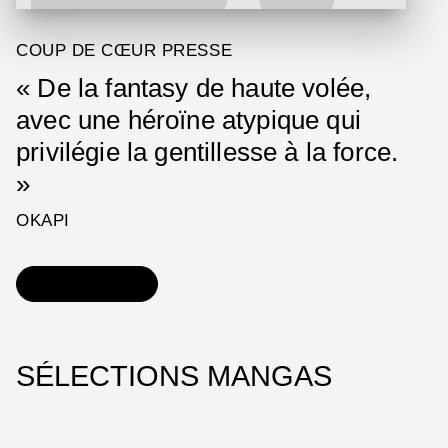
COUP DE CŒUR PRESSE
« De la fantasy de haute volée,
avec une héroïne atypique qui
privilégie la gentillesse à la force.
»
OKAPI
DÉCOUVRIR
SÉLECTIONS MANGAS