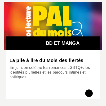
BD ET MANGA
La pile à lire du Mois des fiertés
En juin, on célèbre les romances LGBTQ+, les
identités plurielles et les parcours intimes et
politiques.