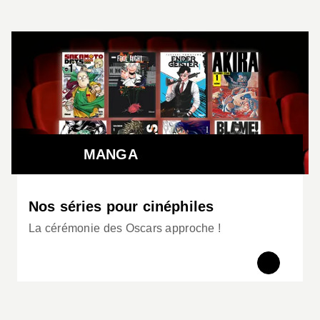
MANGA
Nos séries pour cinéphiles
La cérémonie des Oscars approche !