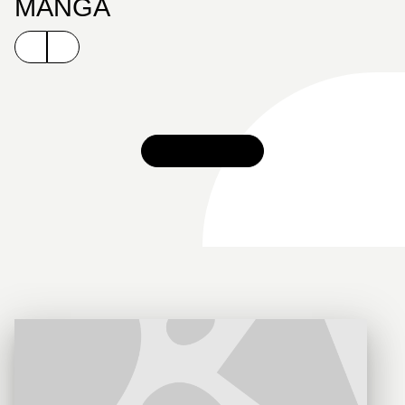
MANGA
TOUT VOIR