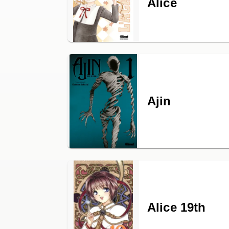
Alice
Ajin
Alice 19th