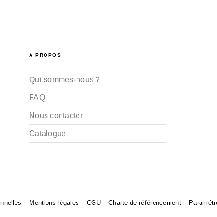
A PROPOS
Qui sommes-nous ?
FAQ
Nous contacter
Catalogue
nnelles
Mentions légales
CGU
Charte de référencement
Paramétr