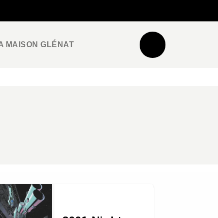
NEWSLETTER
ESPACE PRO / PRESSE
A MAISON GLÉNAT