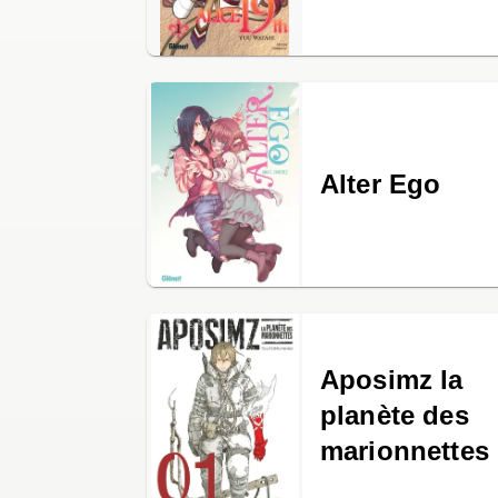
Alter Ego
Aposimz la
planète des
marionnettes