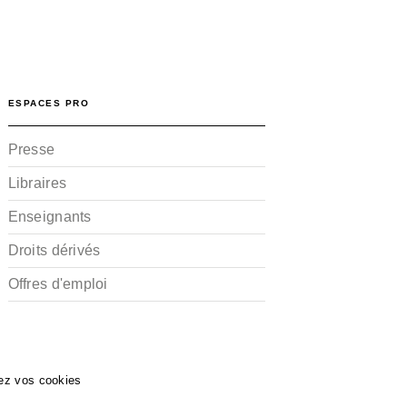
ESPACES PRO
Presse
Libraires
Enseignants
Droits dérivés
Offres d'emploi
ez vos cookies