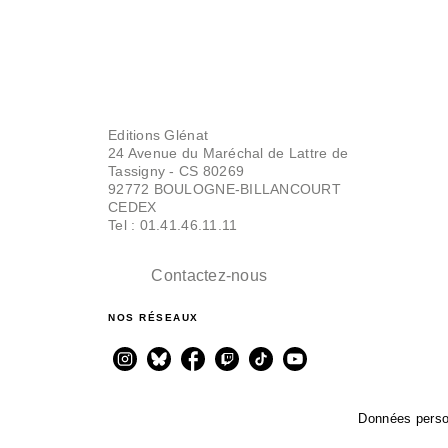
Editions Glénat
24 Avenue du Maréchal de Lattre de
Tassigny - CS 80269
92772 BOULOGNE-BILLANCOURT
CEDEX
Tel : 01.41.46.11.11
Contactez-nous
NOS RÉSEAUX
Données perso