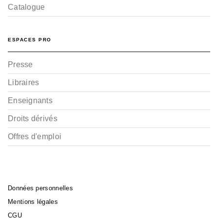
Catalogue
ESPACES PRO
Presse
Libraires
Enseignants
Droits dérivés
Offres d'emploi
Données personnelles
Mentions légales
CGU