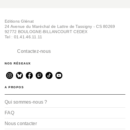
Editions Glénat
24 Avenue du Maréchal de Lattre de Tassigny - CS 80269
92772 BOULOGNE-BILLANCOURT CEDEX
Tel : 01.41.46.11.11
Contactez-nous
NOS RÉSEAUX
A PROPOS
Qui sommes-nous ?
FAQ
Nous contacter