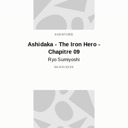
AVENTURE
Ashidaka - The Iron Hero -
Chapitre 09
Ryo Sumiyoshi
06/09/2020