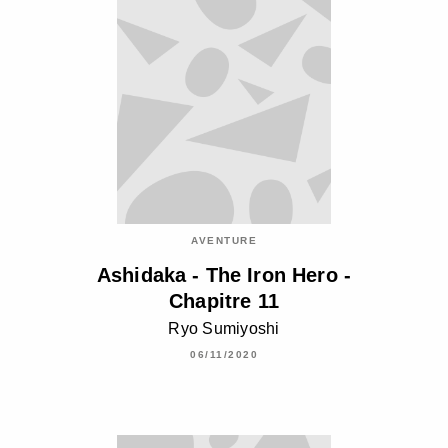
AVENTURE
Ashidaka - The Iron Hero -
Chapitre 11
Ryo Sumiyoshi
06/11/2020