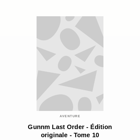
AVENTURE
Gunnm Last Order - Édition
originale - Tome 10