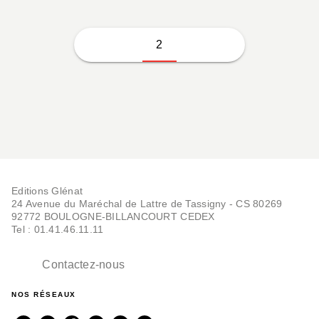
2
Editions Glénat
24 Avenue du Maréchal de Lattre de Tassigny - CS 80269
92772 BOULOGNE-BILLANCOURT CEDEX
Tel : 01.41.46.11.11
Contactez-nous
NOS RÉSEAUX