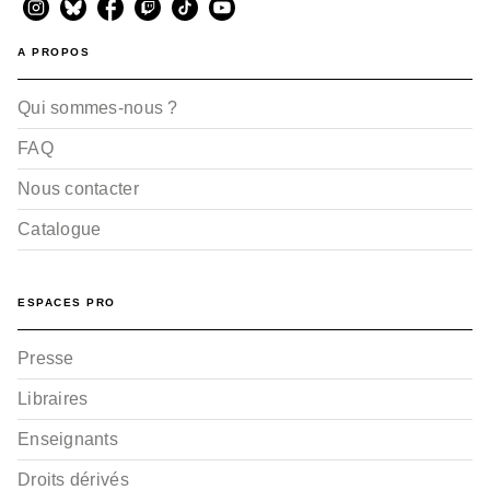
A PROPOS
Qui sommes-nous ?
FAQ
Nous contacter
Catalogue
ESPACES PRO
Presse
Libraires
Enseignants
Droits dérivés