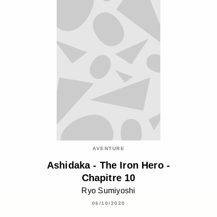
AVENTURE
Ashidaka - The Iron Hero -
Chapitre 10
Ryo Sumiyoshi
06/10/2020