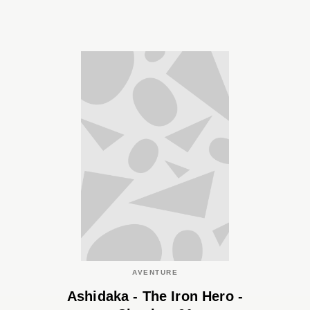
AVENTURE
Ashidaka - The Iron Hero -