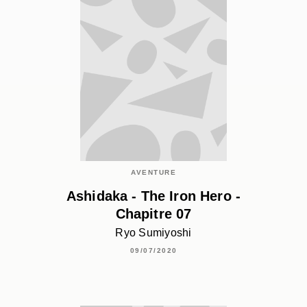
AVENTURE
Ashidaka - The Iron Hero -
Chapitre 07
Ryo Sumiyoshi
09/07/2020