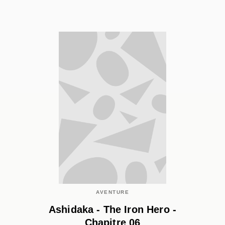
AVENTURE
Ashidaka - The Iron Hero -
Chapitre 06