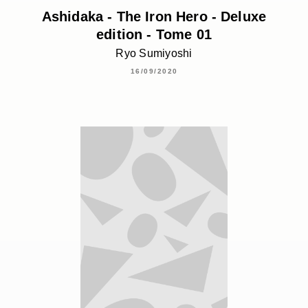
Ashidaka - The Iron Hero - Deluxe
edition - Tome 01
Ryo Sumiyoshi
16/09/2020