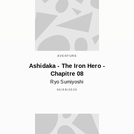
AVENTURE
Ashidaka - The Iron Hero -
Chapitre 08
Ryo Sumiyoshi
06/08/2020