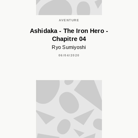
AVENTURE
Ashidaka - The Iron Hero -
Chapitre 04
Ryo Sumiyoshi
06/04/2020