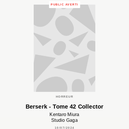
PUBLIC AVERTI
HORREUR
Berserk - Tome 42 Collector
Kentaro Miura
Studio Gaga
10/07/2024