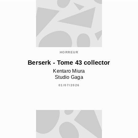
HORREUR
Berserk - Tome 43 collector
Kentaro Miura
Studio Gaga
01/07/2026