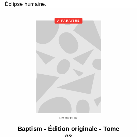
Éclipse humaine.
À PARAÎTRE
HORREUR
Baptism - Édition originale - Tome
02