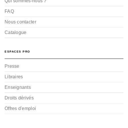
Qui sommes-nous ?
FAQ
Nous contacter
Catalogue
ESPACES PRO
Presse
Libraires
Enseignants
Droits dérivés
Offres d'emploi