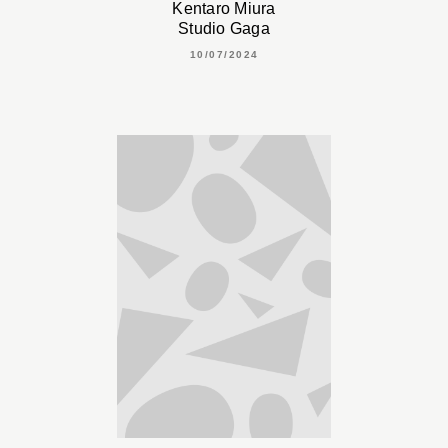
Kentaro Miura
Studio Gaga
10/07/2024