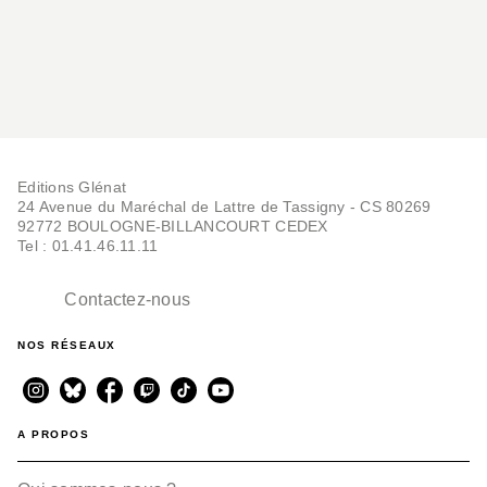
Editions Glénat
24 Avenue du Maréchal de Lattre de Tassigny - CS 80269
92772 BOULOGNE-BILLANCOURT CEDEX
Tel : 01.41.46.11.11
Contactez-nous
NOS RÉSEAUX
A PROPOS