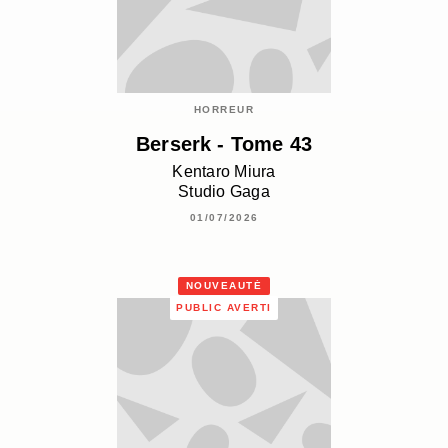
HORREUR
Berserk - Tome 43
Kentaro Miura
Studio Gaga
01/07/2026
NOUVEAUTÉ
PUBLIC AVERTI