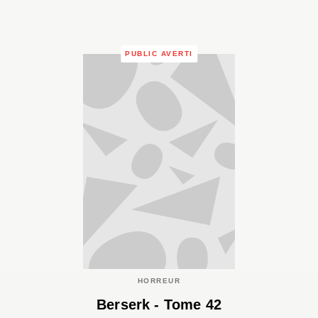
PUBLIC AVERTI
HORREUR
Berserk - Tome 42