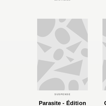
SUSPENSE
Parasite - Édition