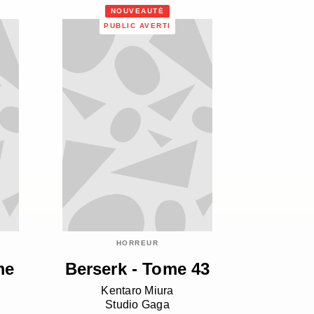
NOUVEAUTÉ
PUBLIC AVERTI
HORREUR
me
Berserk - Tome 43
Kentaro Miura
Studio Gaga