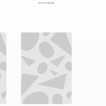
01/07/2026