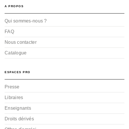
A PROPOS
Qui sommes-nous ?
FAQ
Nous contacter
Catalogue
ESPACES PRO
Presse
Libraires
Enseignants
Droits dérivés