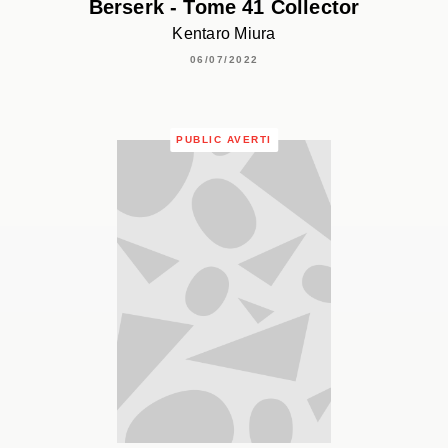
Berserk - Tome 41 Collector
Kentaro Miura
06/07/2022
PUBLIC AVERTI