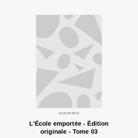
SUSPENSE
L'École emportée - Édition
originale - Tome 03