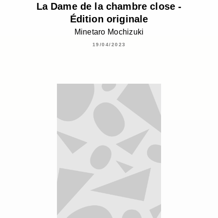
La Dame de la chambre close -
Édition originale
Minetaro Mochizuki
19/04/2023