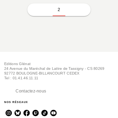
2
Editions Glénat
24 Avenue du Maréchal de Lattre de Tassigny - CS 80269
92772 BOULOGNE-BILLANCOURT CEDEX
Tel : 01.41.46.11.11
Contactez-nous
NOS RÉSEAUX