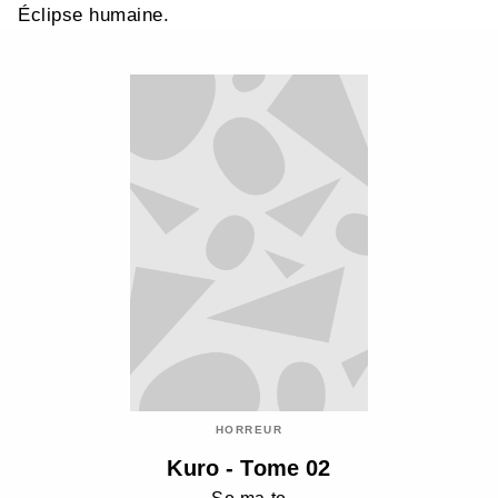
Éclipse humaine.
HORREUR
Kuro - Tome 02