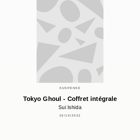
SUSPENSE
Tokyo Ghoul - Coffret intégrale
Sui Ishida
26/10/2022