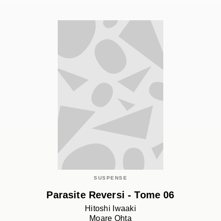
SUSPENSE
Parasite Reversi - Tome 06
Hitoshi Iwaaki
Moare Ohta