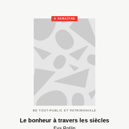
À PARAÎTRE
BD TOUT-PUBLIC ET PATRIMONIALE
Le bonheur à travers les siècles
Eva Rollin