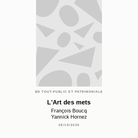
BD TOUT-PUBLIC ET PATRIMONIALE
L'Art des mets
François Boucq
Yannick Hornez
28/10/2026