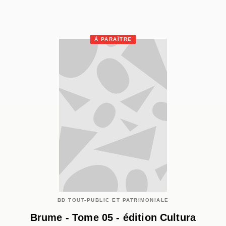
À PARAÎTRE
BD TOUT-PUBLIC ET PATRIMONIALE
Brume - Tome 05 - édition Cultura