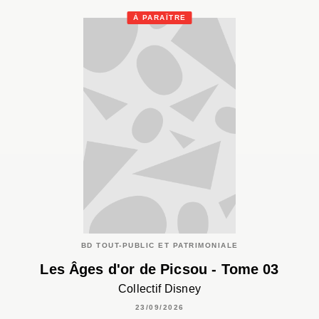
À PARAÎTRE
BD TOUT-PUBLIC ET PATRIMONIALE
Les Âges d'or de Picsou - Tome 03
Collectif Disney
23/09/2026