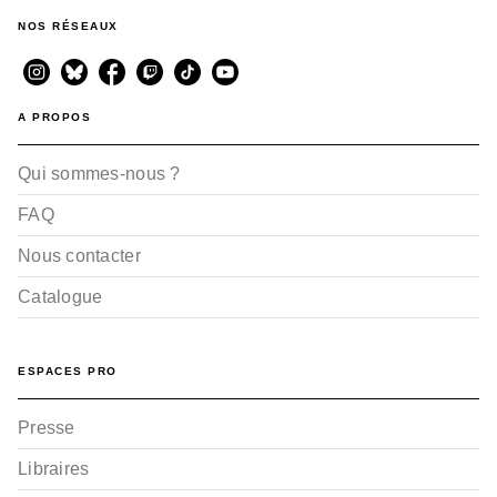
NOS RÉSEAUX
A PROPOS
Qui sommes-nous ?
FAQ
Nous contacter
Catalogue
ESPACES PRO
Presse
Libraires