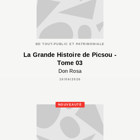
BD TOUT-PUBLIC ET PATRIMONIALE
La Grande Histoire de Picsou -
Tome 03
Don Rosa
10/06/2026
NOUVEAUTÉ