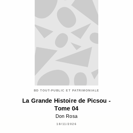
BD TOUT-PUBLIC ET PATRIMONIALE
La Grande Histoire de Picsou -
Tome 04
Don Rosa
18/11/2026