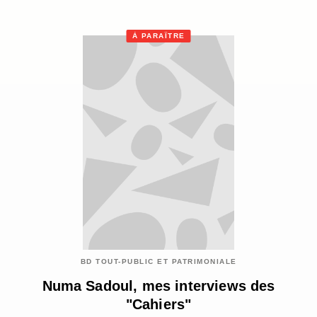
À PARAÎTRE
BD TOUT-PUBLIC ET PATRIMONIALE
Numa Sadoul, mes interviews des
"Cahiers"