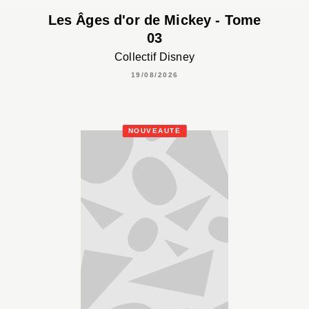
Les Âges d'or de Mickey - Tome
03
Collectif Disney
19/08/2026
NOUVEAUTÉ