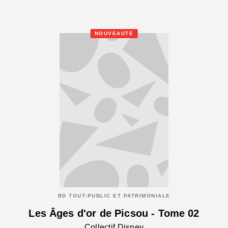
NOUVEAUTÉ
BD TOUT-PUBLIC ET PATRIMONIALE
Les Âges d'or de Picsou - Tome 02
Collectif Disney