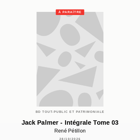
À PARAÎTRE
BD TOUT-PUBLIC ET PATRIMONIALE
Jack Palmer - Intégrale Tome 03
René Pétillon
28/10/2026