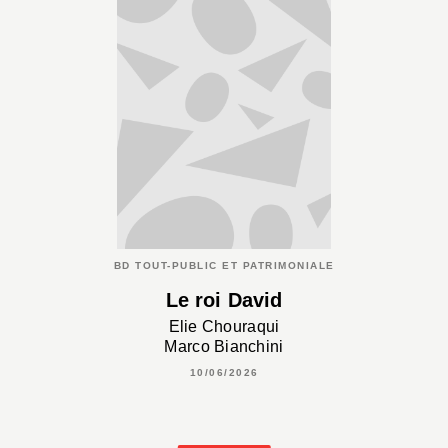
BD TOUT-PUBLIC ET PATRIMONIALE
Le roi David
Elie Chouraqui
Marco Bianchini
10/06/2026