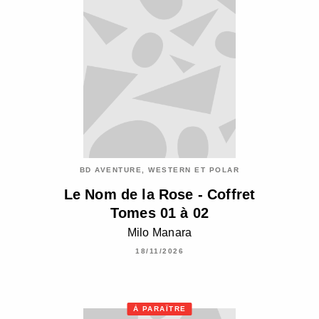
BD AVENTURE, WESTERN ET POLAR
Le Nom de la Rose - Coffret
Tomes 01 à 02
Milo Manara
18/11/2026
À PARAÎTRE