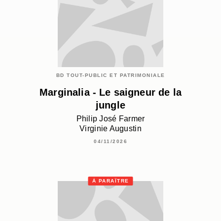
BD TOUT-PUBLIC ET PATRIMONIALE
Marginalia - Le saigneur de la
jungle
Philip José Farmer
Virginie Augustin
04/11/2026
À PARAÎTRE