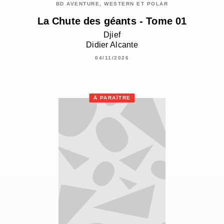
BD AVENTURE, WESTERN ET POLAR
La Chute des géants - Tome 01
Djief
Didier Alcante
04/11/2026
À PARAÎTRE