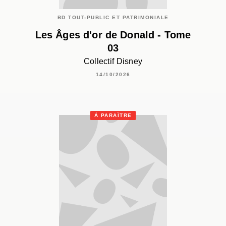
BD TOUT-PUBLIC ET PATRIMONIALE
Les Âges d'or de Donald - Tome
03
Collectif Disney
14/10/2026
À PARAÎTRE