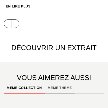
EN LIRE PLUS
DÉCOUVRIR UN EXTRAIT
VOUS AIMEREZ AUSSI
MÊME COLLECTION
MÊME THÈME