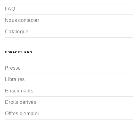
FAQ
Nous contacter
Catalogue
ESPACES PRO
Presse
Libraires
Enseignants
Droits dérivés
Offres d'emploi