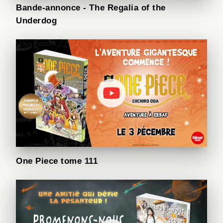
Bande-annonce - The Regalia of the
Underdog
One Piece tome 111