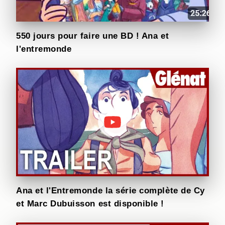
550 jours pour faire une BD ! Ana et
l'entremonde
Ana et l'Entremonde la série complète de Cy
et Marc Dubuisson est disponible !