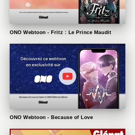
ONO Webtoon - Fritz : Le Prince Maudit
ONO Webtoon - Because of Love