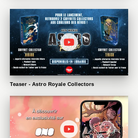
Teaser - Astro Royale Collectors