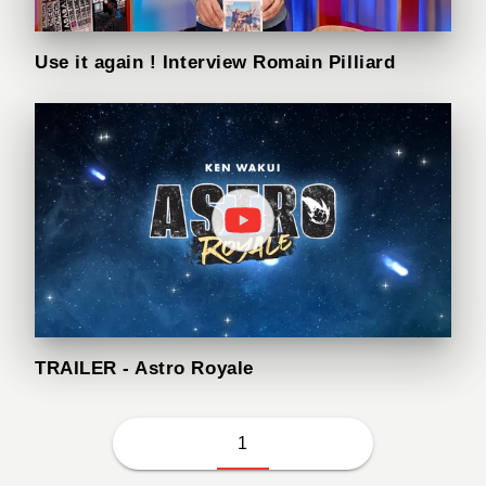
Use it again ! Interview Romain Pilliard
TRAILER - Astro Royale
1