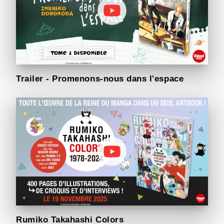
Trailer - Promenons-nous dans l'espace
Rumiko Takahashi Colors