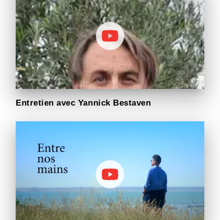
Entretien avec Yannick Bestaven