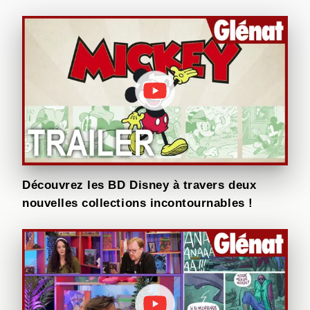
Découvrez les BD Disney à travers deux
nouvelles collections incontournables !