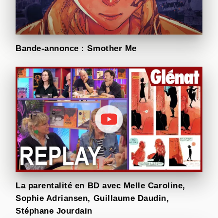
Bande-annonce : Smother Me
La parentalité en BD avec Melle Caroline,
Sophie Adriansen, Guillaume Daudin,
Stéphane Jourdain