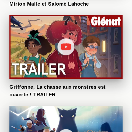
Mirion Malle et Salomé Lahoche
Griffonne, La chasse aux monstres est
ouverte ! TRAILER