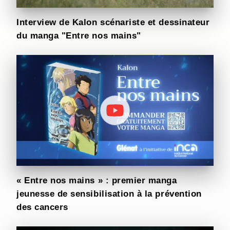
Interview de Kalon scénariste et dessinateur
du manga "Entre nos mains"
« Entre nos mains » : premier manga
jeunesse de sensibilisation à la prévention
des cancers