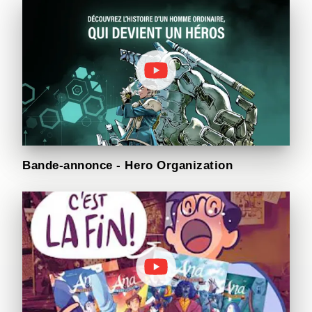
Bande-annonce - Hero Organization