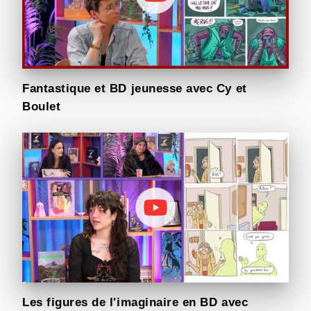
Fantastique et BD jeunesse avec Cy et
Boulet
Les figures de l'imaginaire en BD avec