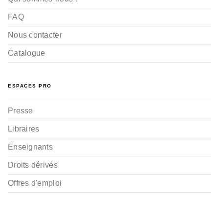
FAQ
Nous contacter
Catalogue
ESPACES PRO
Presse
Libraires
Enseignants
Droits dérivés
Offres d'emploi