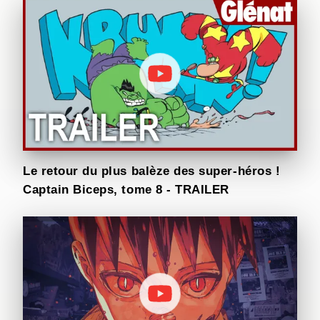
Le retour du plus balèze des super-héros !
Captain Biceps, tome 8 - TRAILER