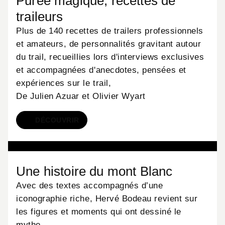
Purée magique, recettes de
traileurs
Plus de 140 recettes de trailers professionnels
et amateurs, de personnalités gravitant autour
du trail, recueillies lors d'interviews exclusives
et accompagnées d'anecdotes, pensées et
expériences sur le trail,
De Julien Azuar et Olivier Wyart
DÉCOUVRIR
LIVRES
Une histoire du mont Blanc
Avec des textes accompagnés d’une
iconographie riche, Hervé Bodeau revient sur
les figures et moments qui ont dessiné le
mythe.