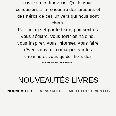
ouvrent des horizons. Qu’ils vous
conduisent à la rencontre des artisans et
des héros de ces univers qui nous sont
chers.
Par l’image et par le texte, puissent-ils
vous séduire, vous tenir en haleine,
vous inspirer, vous informer, vous faire
rêver, vous accompagner sur les
chemins et vous guider hors des
sentiers battus.
NOUVEAUTÉS LIVRES
NOUVEAUTÉS
À PARAÎTRE
MEILLEURES VENTES