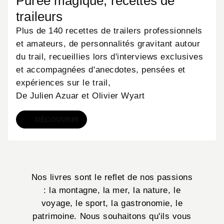
Purée magique, recettes de
traileurs
Plus de 140 recettes de trailers professionnels
et amateurs, de personnalités gravitant autour
du trail, recueillies lors d'interviews exclusives
et accompagnées d'anecdotes, pensées et
expériences sur le trail,
De Julien Azuar et Olivier Wyart
DÉCOUVRIR
Livres
Nos livres sont le reflet de nos passions
: la montagne, la mer, la nature, le
voyage, le sport, la gastronomie, le
patrimoine. Nous souhaitons qu'ils vous