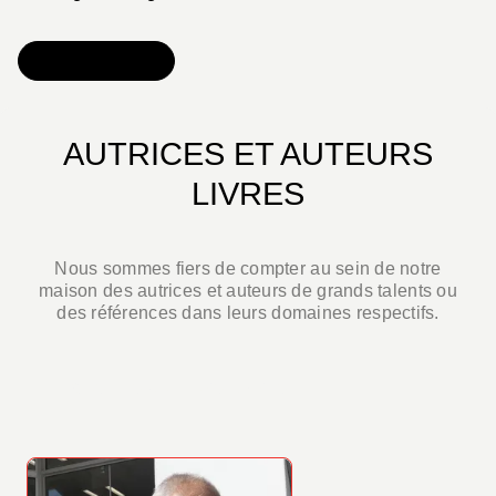
DÉCOUVRIR
AUTRICES ET AUTEURS
LIVRES
Nous sommes fiers de compter au sein de notre
maison des autrices et auteurs de grands talents ou
des références dans leurs domaines respectifs.
TOUS LES AUTEURS LIVRES