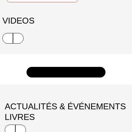
VIDEOS
TOUTES LES VIDEOS LIVRES
ACTUALITÉS & ÉVÉNEMENTS
LIVRES