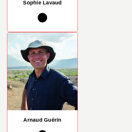
Sophie Lavaud
Arnaud Guérin