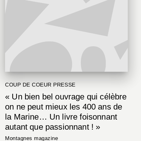
COUP DE COEUR PRESSE
« Un bien bel ouvrage qui célèbre
on ne peut mieux les 400 ans de
la Marine… Un livre foisonnant
autant que passionnant ! »
Montagnes magazine