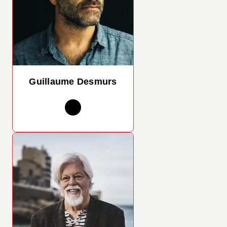
Guillaume Desmurs