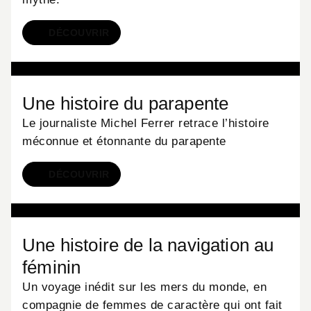
DÉCOUVRIR
LIVRES
Une histoire du parapente
Le journaliste Michel Ferrer retrace l’histoire
méconnue et étonnante du parapente
DÉCOUVRIR
LIVRES
Une histoire de la navigation au
féminin
Un voyage inédit sur les mers du monde, en
compagnie de femmes de caractère qui ont fait