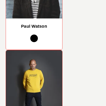
Paul Watson