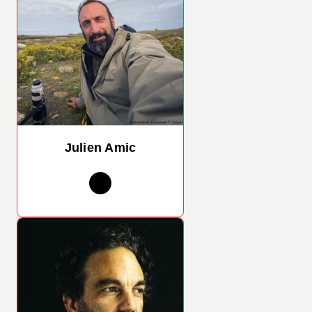
Julien Amic