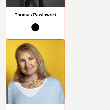
Thomas Pawlowski