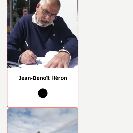
Jean-Benoît Héron