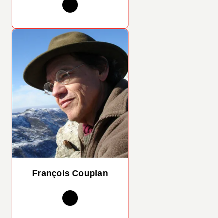
François Couplan