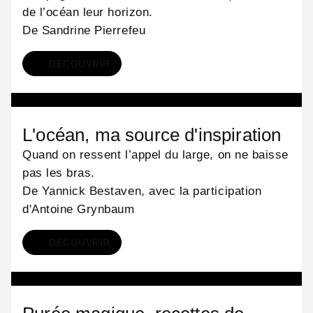
de l’océan leur horizon.
De Sandrine Pierrefeu
DÉCOUVRIR
LIVRES
L'océan, ma source d'inspiration
Quand on ressent l’appel du large, on ne baisse
pas les bras.
De Yannick Bestaven, avec la participation
d'Antoine Grynbaum
DÉCOUVRIR
LIVRES