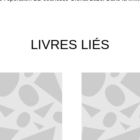
LIVRES LIÉS