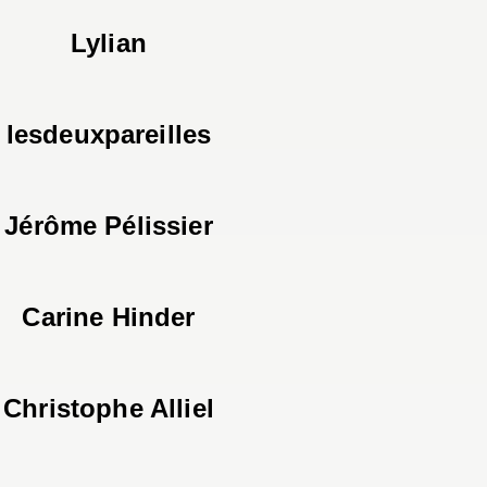
Lylian
lesdeuxpareilles
Jérôme Pélissier
Carine Hinder
Christophe Alliel