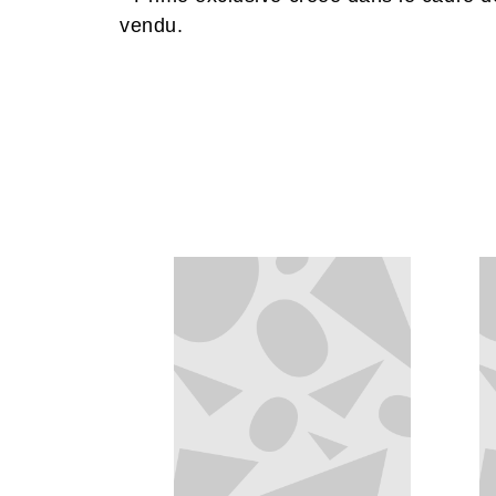
vendu.