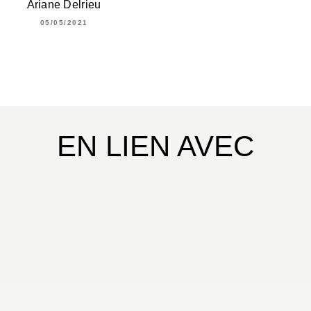
Ariane Delrieu
05/05/2021
EN LIEN AVEC