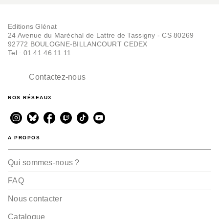
Editions Glénat
24 Avenue du Maréchal de Lattre de Tassigny - CS 80269
92772 BOULOGNE-BILLANCOURT CEDEX
Tel : 01.41.46.11.11
Contactez-nous
NOS RÉSEAUX
A PROPOS
Qui sommes-nous ?
FAQ
Nous contacter
Catalogue