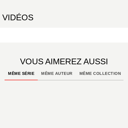
VIDÉOS
VOUS AIMEREZ AUSSI
MÊME SÉRIE
MÊME AUTEUR
MÊME COLLECTION