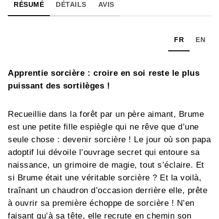
RÉSUMÉ
DÉTAILS
AVIS
FR
EN
Apprentie sorcière : croire en soi reste le plus
puissant des sortilèges !
Recueillie dans la forêt par un père aimant, Brume
est une petite fille espiègle qui ne rêve que d’une
seule chose : devenir sorcière ! Le jour où son papa
adoptif lui dévoile l’ouvrage secret qui entoure sa
naissance, un grimoire de magie, tout s’éclaire. Et
si Brume était une véritable sorcière ? Et la voilà,
traînant un chaudron d’occasion derrière elle, prête
à ouvrir sa première échoppe de sorcière ! N’en
faisant qu’à sa tête, elle recrute en chemin son