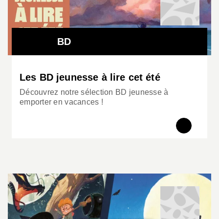
BD
Les BD jeunesse à lire cet été
Découvrez notre sélection BD jeunesse à
emporter en vacances !