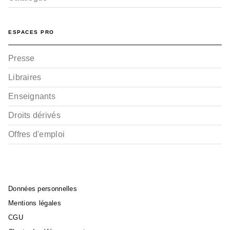
ESPACES PRO
Presse
Libraires
Enseignants
Droits dérivés
Offres d'emploi
Données personnelles
Mentions légales
CGU