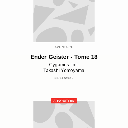
AVENTURE
Ender Geister - Tome 18
Cygames, Inc.
Takashi Yomoyama
18/11/2026
À PARAÎTRE