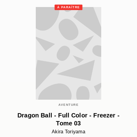
À PARAÎTRE
AVENTURE
Dragon Ball - Full Color - Freezer -
Tome 03
Akira Toriyama