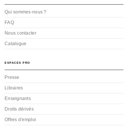
Qui sommes-nous ?
FAQ
Nous contacter
Catalogue
ESPACES PRO
Presse
Libraires
Enseignants
Droits dérivés
Offres d'emploi