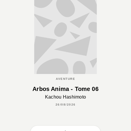
AVENTURE
Arbos Anima - Tome 06
Kachou Hashimoto
26/08/2026