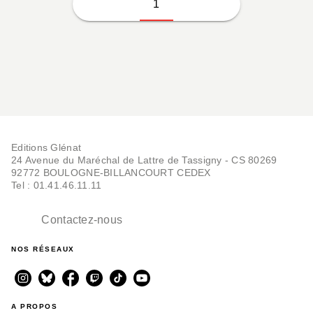
1
Editions Glénat
24 Avenue du Maréchal de Lattre de Tassigny - CS 80269
92772 BOULOGNE-BILLANCOURT CEDEX
Tel : 01.41.46.11.11
Contactez-nous
NOS RÉSEAUX
A PROPOS