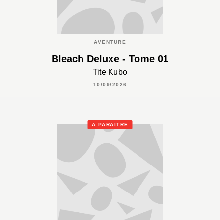
AVENTURE
Bleach Deluxe - Tome 01
Tite Kubo
10/09/2026
À PARAÎTRE