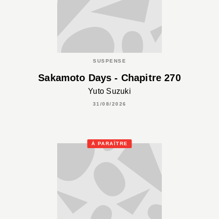
SUSPENSE
Sakamoto Days - Chapitre 270
Yuto Suzuki
31/08/2026
À PARAÎTRE