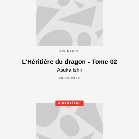
AVENTURE
L'Héritière du dragon - Tome 02
Asuka Ishii
26/08/2026
À PARAÎTRE