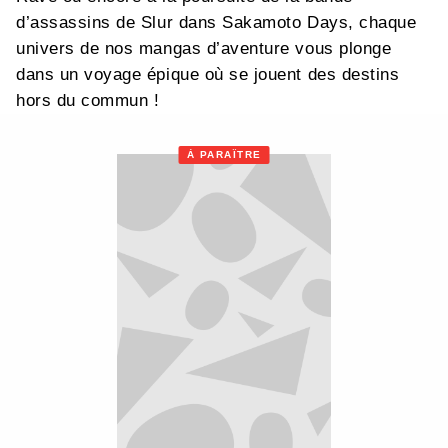
d’assassins de Slur dans Sakamoto Days, chaque
univers de nos mangas d’aventure vous plonge
dans un voyage épique où se jouent des destins
hors du commun !
À PARAÎTRE