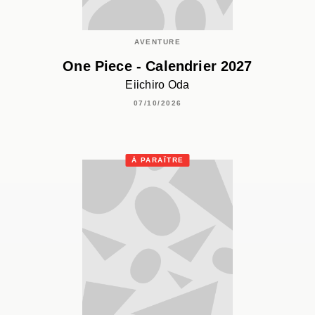
AVENTURE
One Piece - Calendrier 2027
Eiichiro Oda
07/10/2026
À PARAÎTRE