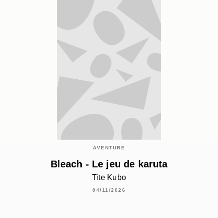
AVENTURE
Bleach - Le jeu de karuta
Tite Kubo
04/11/2026