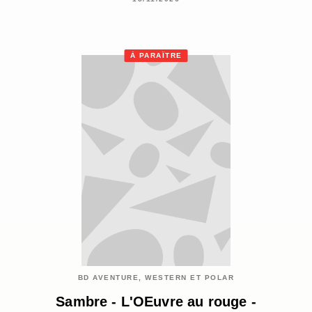
À PARAÎTRE
BD AVENTURE, WESTERN ET POLAR
Sambre - L'OEuvre au rouge -