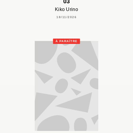
03
Kiko Urino
18/11/2026
À PARAÎTRE