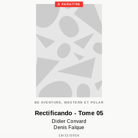
À PARAÎTRE
BD AVENTURE, WESTERN ET POLAR
Rectificando - Tome 05
Didier Convard
Denis Falque
18/11/2026