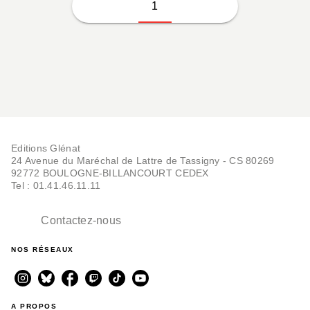
1
Editions Glénat
24 Avenue du Maréchal de Lattre de Tassigny - CS 80269
92772 BOULOGNE-BILLANCOURT CEDEX
Tel : 01.41.46.11.11
Contactez-nous
NOS RÉSEAUX
A PROPOS