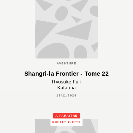
AVENTURE
Shangri-la Frontier - Tome 22
Ryosuke Fuji
Katarina
18/11/2026
À PARAÎTRE
PUBLIC AVERTI