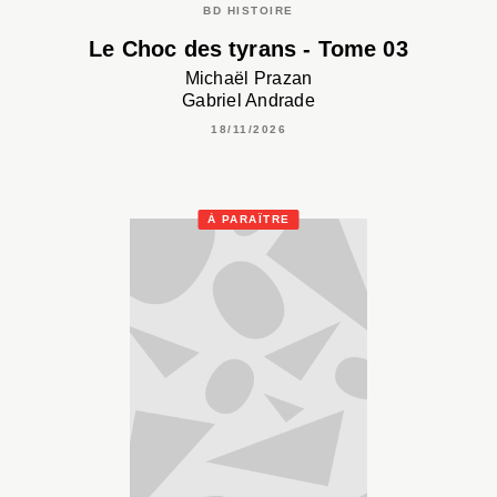
BD HISTOIRE
Le Choc des tyrans - Tome 03
Michaël Prazan
Gabriel Andrade
18/11/2026
À PARAÎTRE