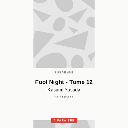
SUSPENSE
Fool Night - Tome 12
Kasumi Yasuda
18/11/2026
À PARAÎTRE