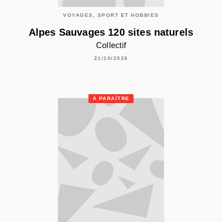
VOYAGES, SPORT ET HOBBIES
Alpes Sauvages 120 sites naturels
Collectif
21/10/2026
À PARAÎTRE