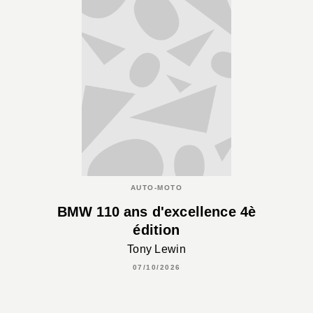
AUTO-MOTO
BMW 110 ans d'excellence 4è
édition
Tony Lewin
07/10/2026