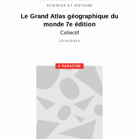
SCIENCES ET HISTOIRE
Le Grand Atlas géographique du
monde 7e édition
Collectif
12/11/2026
À PARAÎTRE