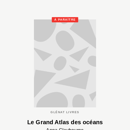
À PARAÎTRE
GLÉNAT LIVRES
Le Grand Atlas des océans