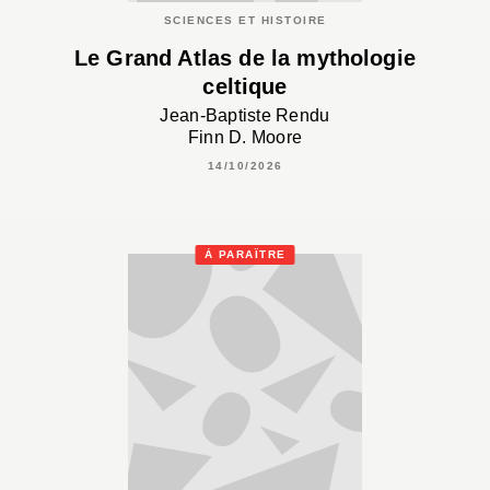
SCIENCES ET HISTOIRE
Le Grand Atlas de la mythologie
celtique
Jean-Baptiste Rendu
Finn D. Moore
14/10/2026
À PARAÎTRE