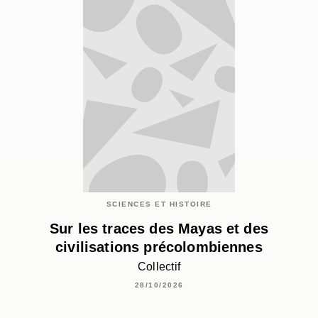
SCIENCES ET HISTOIRE
Sur les traces des Mayas et des
civilisations précolombiennes
Collectif
28/10/2026