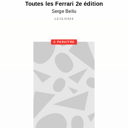
Toutes les Ferrari 2e édition
Serge Bellu
12/11/2026
À PARAÎTRE