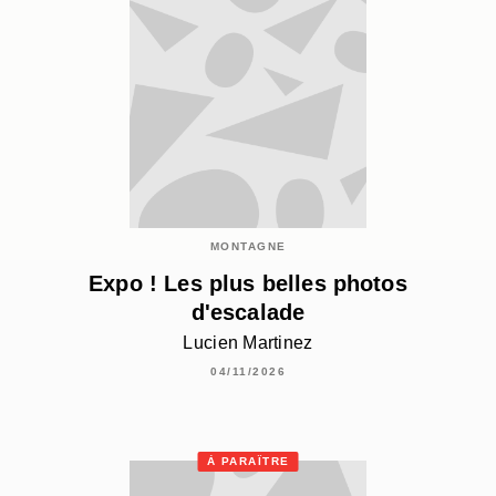
MONTAGNE
Expo ! Les plus belles photos
d'escalade
Lucien Martinez
04/11/2026
À PARAÎTRE