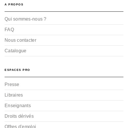
A PROPOS
Qui sommes-nous ?
FAQ
Nous contacter
Catalogue
ESPACES PRO
Presse
Libraires
Enseignants
Droits dérivés
Offres d'emploi