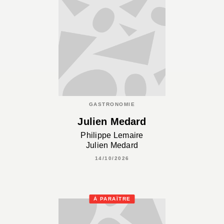
GASTRONOMIE
Julien Medard
Philippe Lemaire
Julien Medard
14/10/2026
À PARAÎTRE