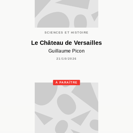
SCIENCES ET HISTOIRE
Le Château de Versailles
Guillaume Picon
21/10/2026
À PARAÎTRE