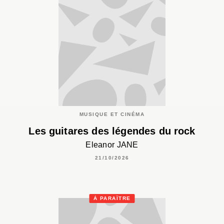
MUSIQUE ET CINÉMA
Les guitares des légendes du rock
Eleanor JANE
21/10/2026
À PARAÎTRE