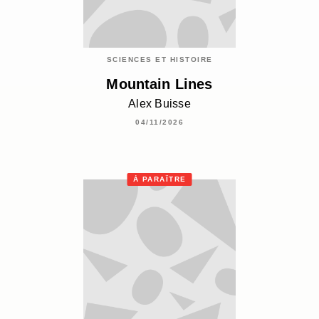
SCIENCES ET HISTOIRE
Mountain Lines
Alex Buisse
04/11/2026
À PARAÎTRE