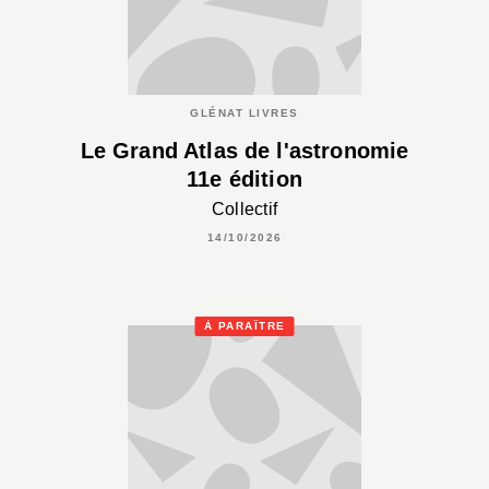
GLÉNAT LIVRES
Le Grand Atlas de l'astronomie
11e édition
Collectif
14/10/2026
À PARAÎTRE