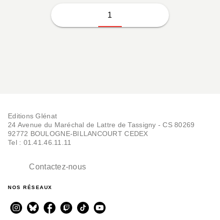
1
Editions Glénat
24 Avenue du Maréchal de Lattre de Tassigny - CS 80269
92772 BOULOGNE-BILLANCOURT CEDEX
Tel : 01.41.46.11.11
Contactez-nous
NOS RÉSEAUX