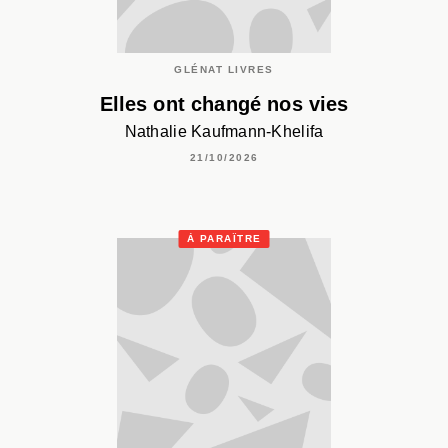
GLÉNAT LIVRES
Elles ont changé nos vies
Nathalie Kaufmann-Khelifa
21/10/2026
À PARAÎTRE