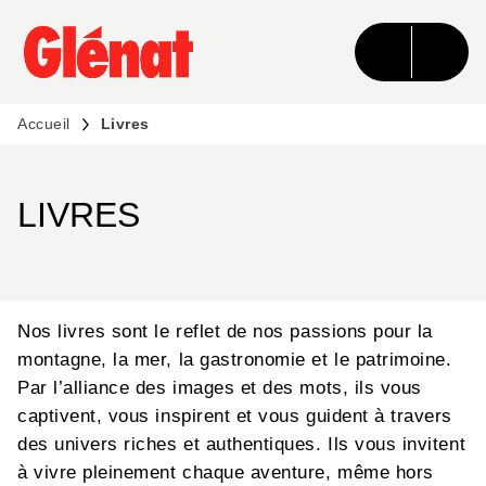
MENU
RECHERCHE
CONTENU
PIED DE PAGE
Accueil
Livres
LIVRES
Nos livres sont le reflet de nos passions pour la
montagne, la mer, la gastronomie et le patrimoine.
Par l’alliance des images et des mots, ils vous
captivent, vous inspirent et vous guident à travers
des univers riches et authentiques. Ils vous invitent
à vivre pleinement chaque aventure, même hors