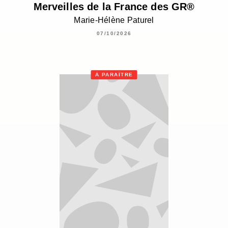
Merveilles de la France des GR®
Marie-Hélène Paturel
07/10/2026
À PARAÎTRE