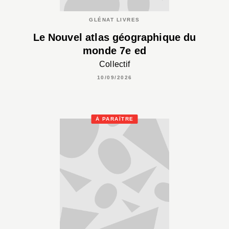
GLÉNAT LIVRES
Le Nouvel atlas géographique du
monde 7e ed
Collectif
10/09/2026
À PARAÎTRE