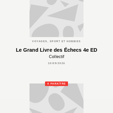
VOYAGES, SPORT ET HOBBIES
Le Grand Livre des Échecs 4e ED
Collectif
10/09/2026
À PARAÎTRE