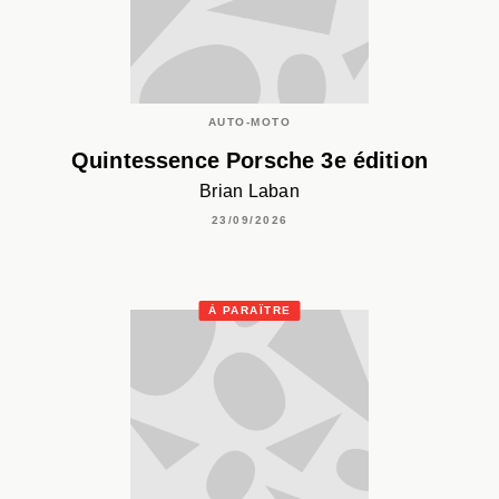
AUTO-MOTO
Quintessence Porsche 3e édition
Brian Laban
23/09/2026
À PARAÎTRE