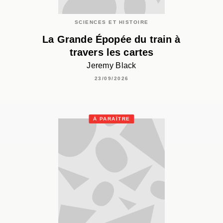
SCIENCES ET HISTOIRE
La Grande Épopée du train à
travers les cartes
Jeremy Black
23/09/2026
À PARAÎTRE