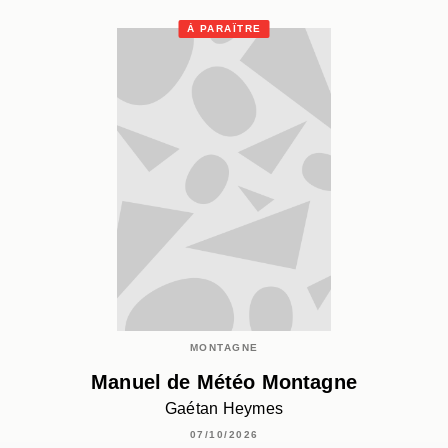
À PARAÎTRE
MONTAGNE
Manuel de Météo Montagne
Gaétan Heymes
07/10/2026