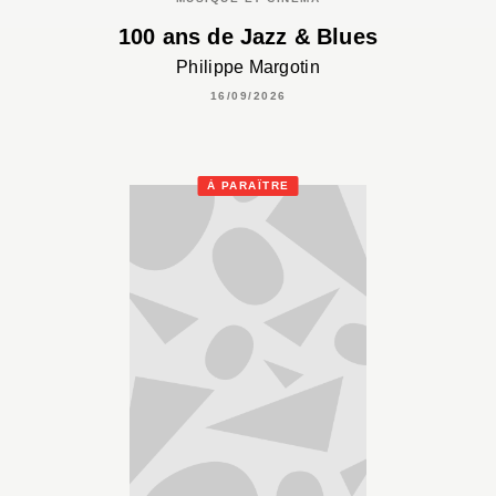
100 ans de Jazz & Blues
Philippe Margotin
16/09/2026
À PARAÎTRE