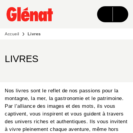
MENU
RECHERCHE
CONTENU
PIED DE PAGE
Accueil
Livres
LIVRES
Nos livres sont le reflet de nos passions pour la
montagne, la mer, la gastronomie et le patrimoine.
Par l’alliance des images et des mots, ils vous
captivent, vous inspirent et vous guident à travers
des univers riches et authentiques. Ils vous invitent
à vivre pleinement chaque aventure, même hors