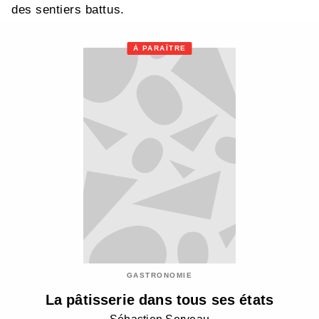
des sentiers battus.
À PARAÎTRE
GASTRONOMIE
La pâtisserie dans tous ses états