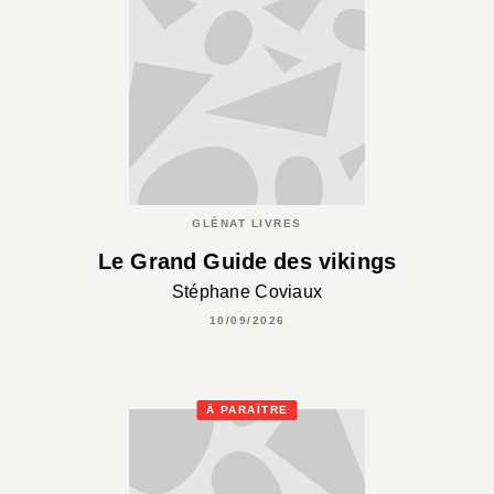
GLÉNAT LIVRES
Le Grand Guide des vikings
Stéphane Coviaux
10/09/2026
À PARAÎTRE