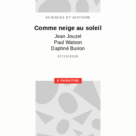
SCIENCES ET HISTOIRE
Comme neige au soleil
Jean Jouzel
Paul Watson
Daphné Buiron
07/10/2026
À PARAÎTRE