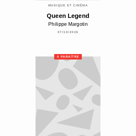
MUSIQUE ET CINÉMA
Queen Legend
Philippe Margotin
07/10/2026
À PARAÎTRE