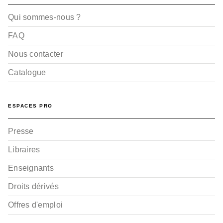
Qui sommes-nous ?
FAQ
Nous contacter
Catalogue
ESPACES PRO
Presse
Libraires
Enseignants
Droits dérivés
Offres d'emploi