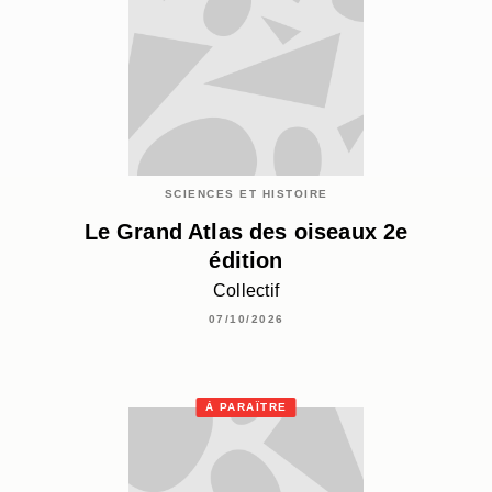
SCIENCES ET HISTOIRE
Le Grand Atlas des oiseaux 2e
édition
Collectif
07/10/2026
À PARAÎTRE