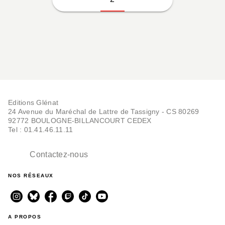
Editions Glénat
24 Avenue du Maréchal de Lattre de Tassigny - CS 80269
92772 BOULOGNE-BILLANCOURT CEDEX
Tel : 01.41.46.11.11
Contactez-nous
NOS RÉSEAUX
A PROPOS