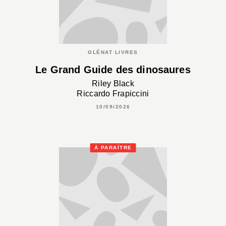
GLÉNAT LIVRES
Le Grand Guide des dinosaures
Riley Black
Riccardo Frapiccini
10/09/2026
À PARAÎTRE