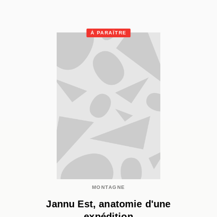
À PARAÎTRE
MONTAGNE
Jannu Est, anatomie d'une
expédition