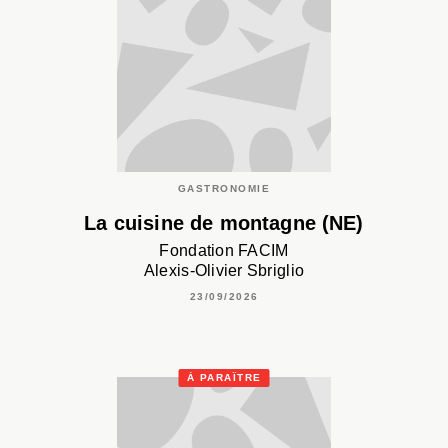
GASTRONOMIE
La cuisine de montagne (NE)
Fondation FACIM
Alexis-Olivier Sbriglio
23/09/2026
À PARAÎTRE