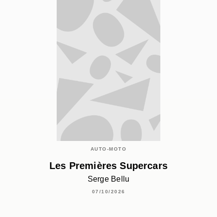
AUTO-MOTO
Les Premières Supercars
Serge Bellu
07/10/2026