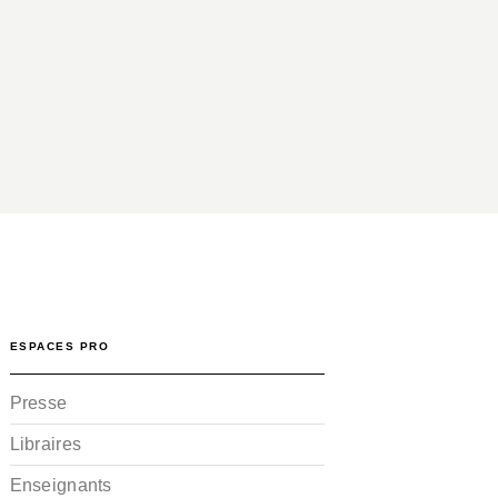
ESPACES PRO
Presse
Libraires
Enseignants