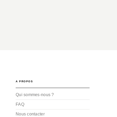
A PROPOS
Qui sommes-nous ?
FAQ
Nous contacter