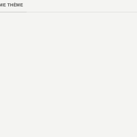
ME THÈME