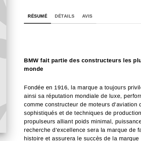
RÉSUMÉ
DÉTAILS
AVIS
BMW fait partie des constructeurs les pl
monde
Fondée en 1916, la marque a toujours privil
ainsi sa réputation mondiale de luxe, perfor
comme constructeur de moteurs d’aviation
sophistiqués et de techniques de productio
propulseurs alliant poids minimal, puissance 
recherche d’excellence sera la marque de 
histoire et assurera le succès de la marque