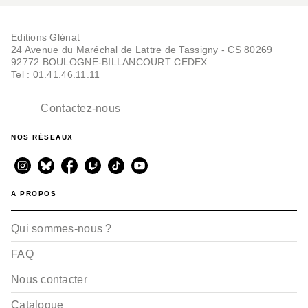
Editions Glénat
24 Avenue du Maréchal de Lattre de Tassigny - CS 80269
92772 BOULOGNE-BILLANCOURT CEDEX
Tel : 01.41.46.11.11
Contactez-nous
NOS RÉSEAUX
A PROPOS
Qui sommes-nous ?
FAQ
Nous contacter
Catalogue