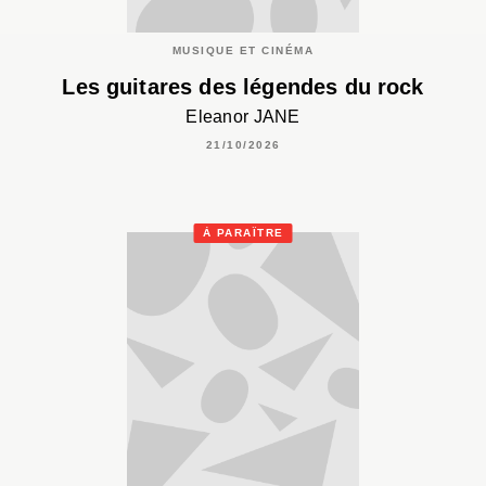
MUSIQUE ET CINÉMA
Les guitares des légendes du rock
Eleanor JANE
21/10/2026
À PARAÎTRE