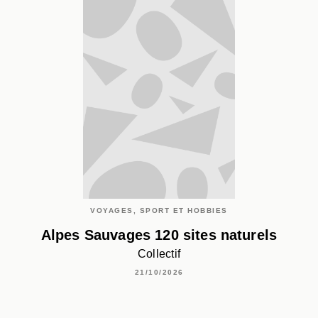
VOYAGES, SPORT ET HOBBIES
Alpes Sauvages 120 sites naturels
Collectif
21/10/2026