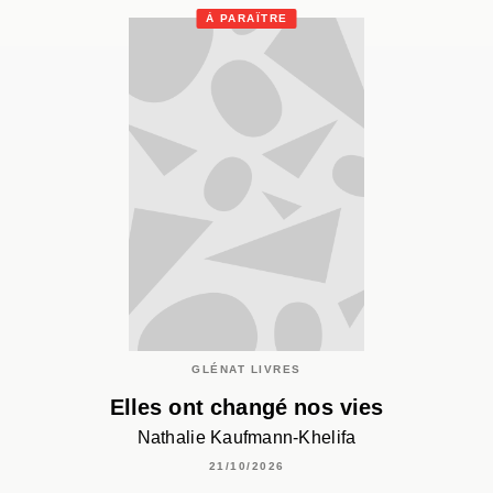
À PARAÎTRE
GLÉNAT LIVRES
Elles ont changé nos vies
Nathalie Kaufmann-Khelifa
21/10/2026