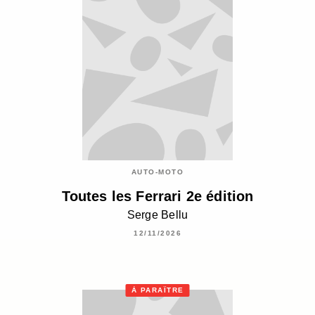
AUTO-MOTO
Toutes les Ferrari 2e édition
Serge Bellu
12/11/2026
À PARAÎTRE