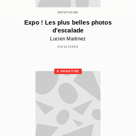
MONTAGNE
Expo ! Les plus belles photos
d'escalade
Lucien Martinez
04/11/2026
À PARAÎTRE