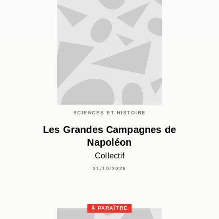
SCIENCES ET HISTOIRE
Les Grandes Campagnes de
Napoléon
Collectif
21/10/2026
À PARAÎTRE