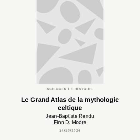
SCIENCES ET HISTOIRE
Le Grand Atlas de la mythologie
celtique
Jean-Baptiste Rendu
Finn D. Moore
14/10/2026