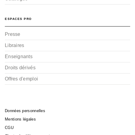
ESPACES PRO
Presse
Libraires
Enseignants
Droits dérivés
Offres d'emploi
Données personnelles
Mentions légales
CGU