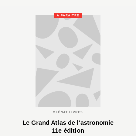
À PARAÎTRE
GLÉNAT LIVRES
Le Grand Atlas de l'astronomie
11e édition