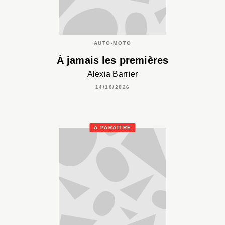
AUTO-MOTO
À jamais les premières
Alexia Barrier
14/10/2026
À PARAÎTRE