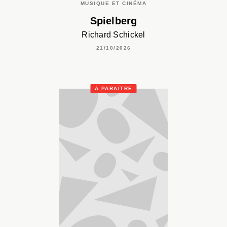
MUSIQUE ET CINÉMA
Spielberg
Richard Schickel
21/10/2026
À PARAÎTRE