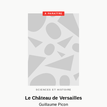
À PARAÎTRE
SCIENCES ET HISTOIRE
Le Château de Versailles
Guillaume Picon