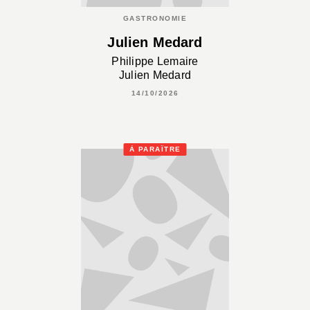
GASTRONOMIE
Julien Medard
Philippe Lemaire
Julien Medard
14/10/2026
À PARAÎTRE