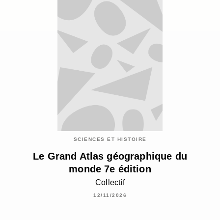
SCIENCES ET HISTOIRE
Le Grand Atlas géographique du
monde 7e édition
Collectif
12/11/2026