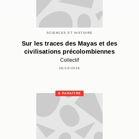
SCIENCES ET HISTOIRE
Sur les traces des Mayas et des
civilisations précolombiennes
Collectif
28/10/2026
À PARAÎTRE