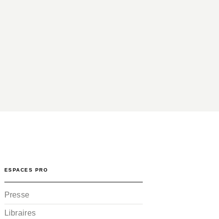
ESPACES PRO
Presse
Libraires