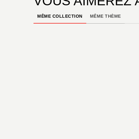
VOUS AIMEREZ 
MÊME COLLECTION
MÊME THÈME