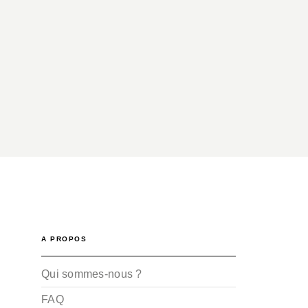
A PROPOS
Qui sommes-nous ?
FAQ