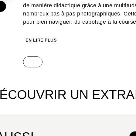
de manière didactique grâce à une multitud
€
nombreux pas à pas photographiques. Cette 
pour bien naviguer, du cabotage à la course
EN LIRE PLUS
ÉCOUVRIR UN EXTRA