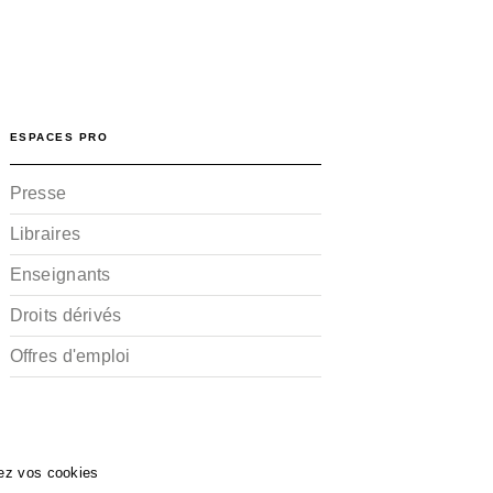
ESPACES PRO
Presse
Libraires
Enseignants
Droits dérivés
Offres d'emploi
ez vos cookies