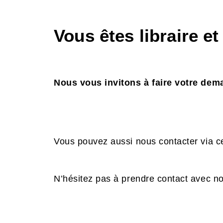
Vous êtes libraire e
Nous vous invitons à faire votre de
Vous pouvez aussi nous contacter via ce
N’hésitez pas à prendre contact avec no