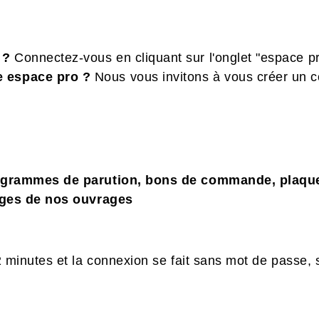
o ?
Connectez-vous en cliquant sur l'onglet "espace pr
e espace pro ?
Nous vous invitons à vous créer un 
ogrammes de parution, bons de commande, plaque
ages de nos ouvrages
minutes et la connexion se fait sans mot de passe, 