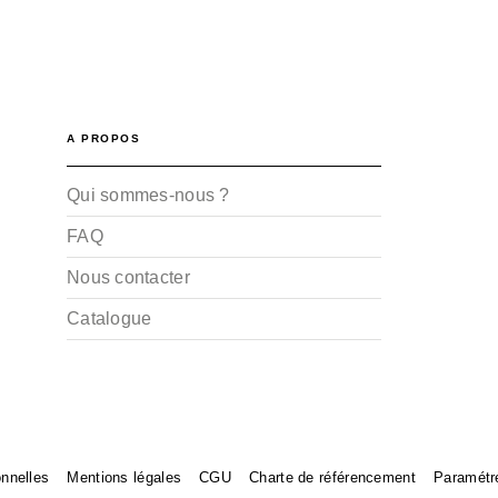
A PROPOS
Qui sommes-nous ?
FAQ
Nous contacter
Catalogue
nnelles
Mentions légales
CGU
Charte de référencement
Paramétr