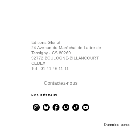
Editions Glénat
24 Avenue du Maréchal de Lattre de
Tassigny - CS 80269
92772 BOULOGNE-BILLANCOURT
CEDEX
Tel : 01.41.46.11.11
Contactez-nous
NOS RÉSEAUX
Données perso