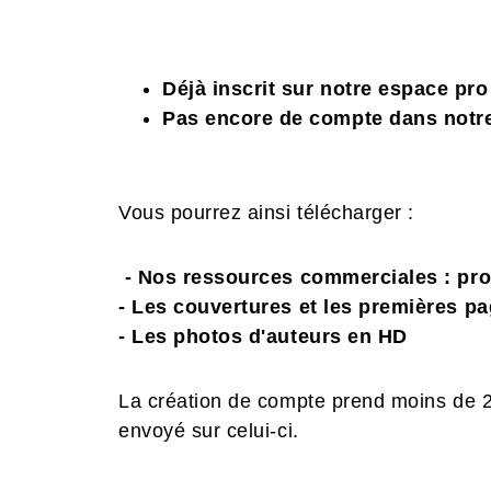
Déjà inscrit sur notre espace pr
Pas encore de compte dans notr
Vous pourrez ainsi télécharger :
- Nos ressources commerciales : pr
- Les couvertures et les premières p
- Les photos d'auteurs en HD
La création de compte prend moins de 2 
envoyé sur celui-ci.