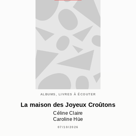
ALBUMS, LIVRES À ÉCOUTER
La maison des Joyeux Croûtons
Céline Claire
Caroline Hüe
07/10/2026