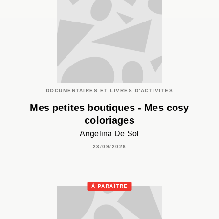
DOCUMENTAIRES ET LIVRES D'ACTIVITÉS
Mes petites boutiques - Mes cosy
coloriages
Angelina De Sol
23/09/2026
À PARAÎTRE