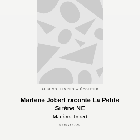
ALBUMS, LIVRES À ÉCOUTER
Marlène Jobert raconte La Petite
Sirène NE
Marlène Jobert
08/07/2026