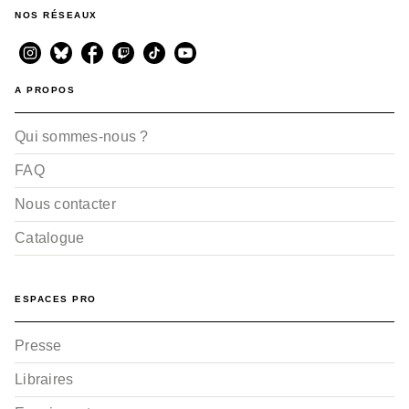
NOS RÉSEAUX
A PROPOS
Qui sommes-nous ?
FAQ
Nous contacter
Catalogue
ESPACES PRO
Presse
Libraires