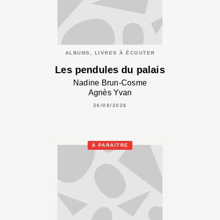
ALBUMS, LIVRES À ÉCOUTER
Les pendules du palais
Nadine Brun-Cosme
Agnès Yvan
26/08/2026
À PARAÎTRE