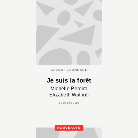
GLÉNAT JEUNESSE
Je suis la forêt
Michelle Pereira
Elizabeth Wathuti
26/08/2026
NOUVEAUTÉ