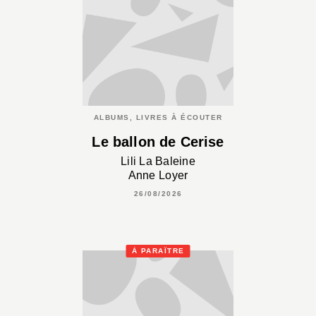
ALBUMS, LIVRES À ÉCOUTER
Le ballon de Cerise
Lili La Baleine
Anne Loyer
26/08/2026
À PARAÎTRE