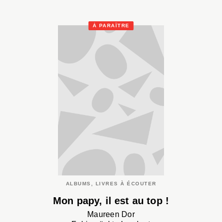
À PARAÎTRE
ALBUMS, LIVRES À ÉCOUTER
Mon papy, il est au top !
Maureen Dor