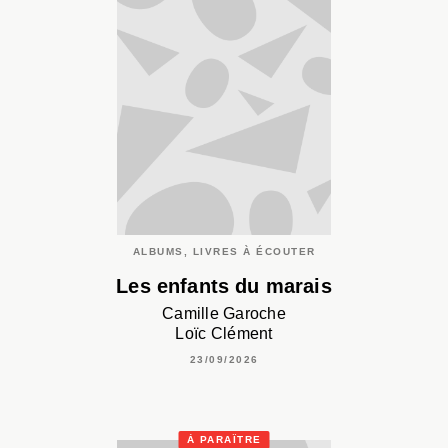
ALBUMS, LIVRES À ÉCOUTER
Les enfants du marais
Camille Garoche
Loïc Clément
23/09/2026
À PARAÎTRE