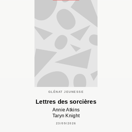
GLÉNAT JEUNESSE
Lettres des sorcières
Annie Atkins
Taryn Knight
23/09/2026