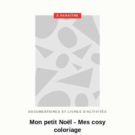
À PARAÎTRE
DOCUMENTAIRES ET LIVRES D'ACTIVITÉS
Mon petit Noël - Mes cosy
coloriage