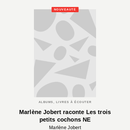
NOUVEAUTÉ
ALBUMS, LIVRES À ÉCOUTER
Marlène Jobert raconte Les trois
petits cochons NE
Marlène Jobert