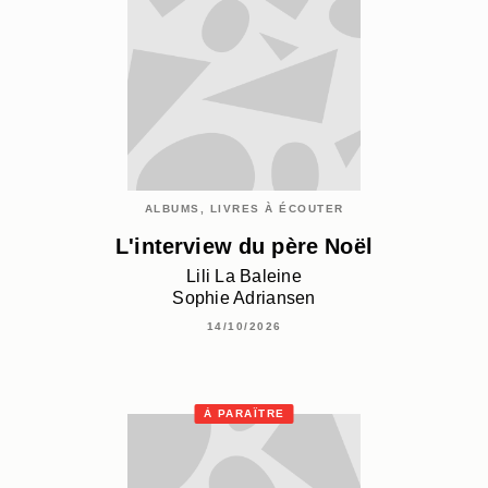
ALBUMS, LIVRES À ÉCOUTER
L'interview du père Noël
Lili La Baleine
Sophie Adriansen
14/10/2026
À PARAÎTRE