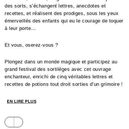
des sorts, s’échangent lettres, anecdotes et
recettes, et réalisent des prodiges, sous les yeux
émerveillés des enfants qui eu le courage de toquer
à leur porte…
Et vous, oserez-vous ?
Plongez dans un monde magique et participez au
grand festival des sortilèges avec cet ouvrage
enchanteur, enrichi de cinq véritables lettres et
recettes de potions tout droit sorties d’un grimoire !
EN LIRE PLUS