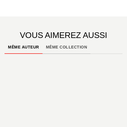
VOUS AIMEREZ AUSSI
MÊME AUTEUR
MÊME COLLECTION