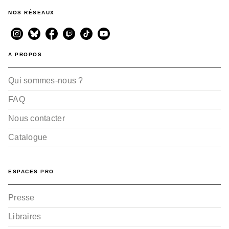
NOS RÉSEAUX
A PROPOS
Qui sommes-nous ?
FAQ
Nous contacter
Catalogue
ESPACES PRO
Presse
Libraires