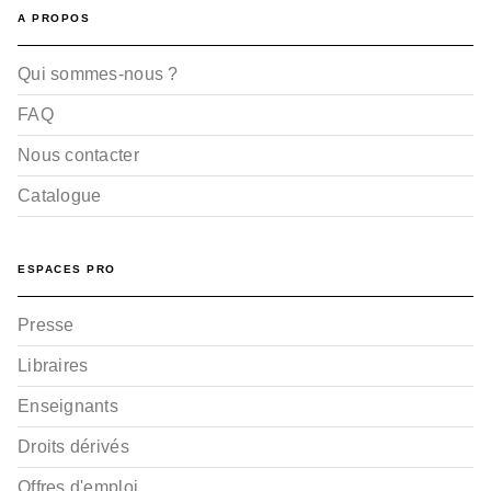
A PROPOS
Qui sommes-nous ?
FAQ
Nous contacter
Catalogue
ESPACES PRO
Presse
Libraires
Enseignants
Droits dérivés
Offres d'emploi