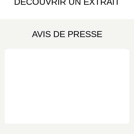
DÉCOUVRIR UN EXTRAIT
AVIS DE PRESSE