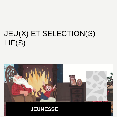
JEU(X) ET SÉLECTION(S)
LIÉ(S)
JEUNESSE