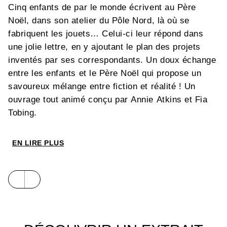
Cinq enfants de par le monde écrivent au Père
Noël, dans son atelier du Pôle Nord, là où se
fabriquent les jouets… Celui-ci leur répond dans
une jolie lettre, en y ajoutant le plan des projets
inventés par ses correspondants. Un doux échange
entre les enfants et le Père Noël qui propose un
savoureux mélange entre fiction et réalité ! Un
ouvrage tout animé conçu par Annie Atkins et Fia
Tobing.
EN LIRE PLUS