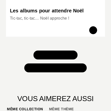
Les albums pour attendre Noël
Tic-tac, tic-tac… Noël approche !
TOUS NOS JEUX
TOUTES NOS SÉLECTIONS
VOUS AIMEREZ AUSSI
MÊME COLLECTION
MÊME THÈME