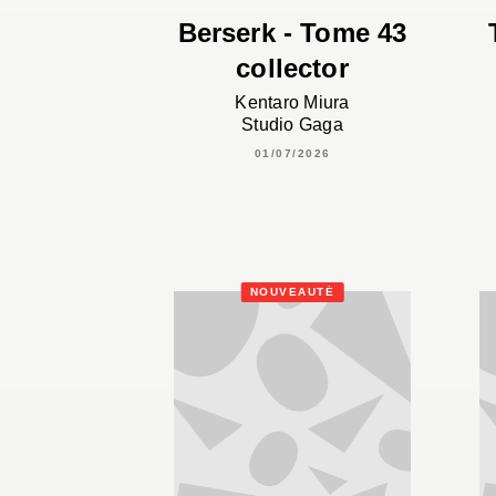
Berserk - Tome 43
collector
Kentaro Miura
Studio Gaga
01/07/2026
NOUVEAUTÉ