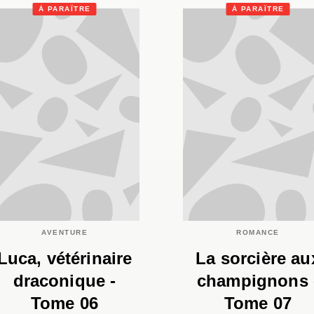
À PARAÎTRE
À PARAÎTRE
AVENTURE
ROMANCE
Luca, vétérinaire
La sorcière au
draconique -
champignons 
Tome 06
Tome 07