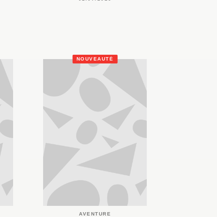
NOUVEAUTÉ
AVENTURE