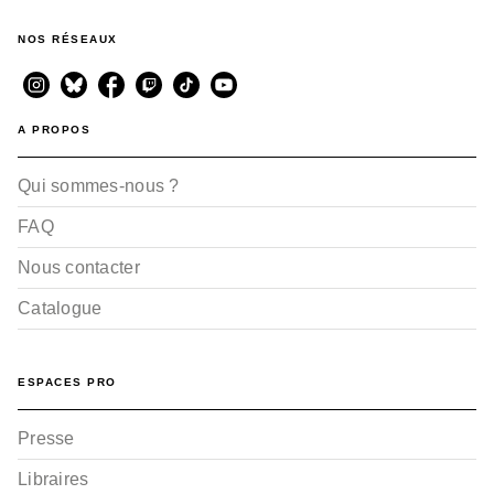
NOS RÉSEAUX
A PROPOS
Qui sommes-nous ?
FAQ
Nous contacter
Catalogue
ESPACES PRO
Presse
Libraires