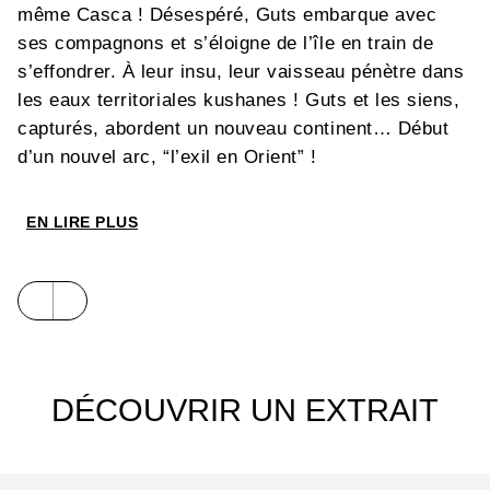
même Casca ! Désespéré, Guts embarque avec
ses compagnons et s’éloigne de l’île en train de
s’effondrer. À leur insu, leur vaisseau pénètre dans
les eaux territoriales kushanes ! Guts et les siens,
capturés, abordent un nouveau continent… Début
d’un nouvel arc, “l’exil en Orient” !
EN LIRE PLUS
DÉCOUVRIR UN EXTRAIT