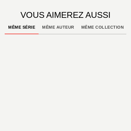
VOUS AIMEREZ AUSSI
MÊME SÉRIE
MÊME AUTEUR
MÊME COLLECTION