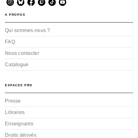
A PROPOS
Qui sommes-nous ?
FAQ
Nous contacter
Catalogue
ESPACES PRO
Presse
Libraires
Enseignants
Droits dérivés