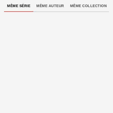
MÊME SÉRIE
MÊME AUTEUR
MÊME COLLECTION