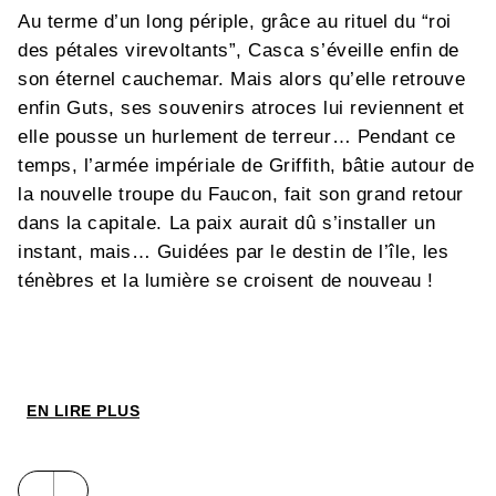
Au terme d’un long périple, grâce au rituel du “roi
des pétales virevoltants”, Casca s’éveille enfin de
son éternel cauchemar. Mais alors qu’elle retrouve
enfin Guts, ses souvenirs atroces lui reviennent et
elle pousse un hurlement de terreur… Pendant ce
temps, l’armée impériale de Griffith, bâtie autour de
la nouvelle troupe du Faucon, fait son grand retour
dans la capitale. La paix aurait dû s’installer un
instant, mais… Guidées par le destin de l’île, les
ténèbres et la lumière se croisent de nouveau !
EN LIRE PLUS