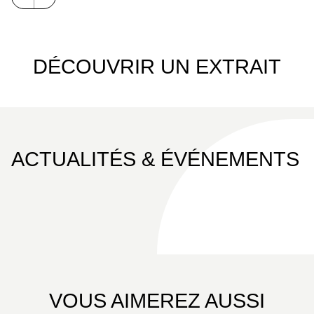
DÉCOUVRIR UN EXTRAIT
ACTUALITÉS & ÉVÉNEMENTS
VOUS AIMEREZ AUSSI