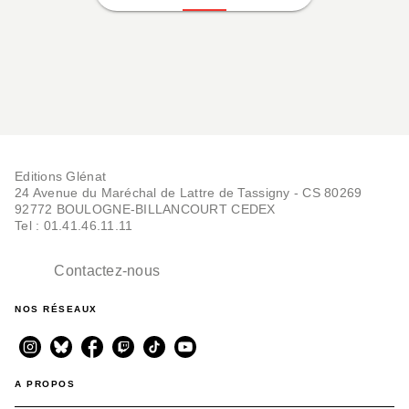
Editions Glénat
24 Avenue du Maréchal de Lattre de Tassigny - CS 80269
92772 BOULOGNE-BILLANCOURT CEDEX
Tel : 01.41.46.11.11
Contactez-nous
NOS RÉSEAUX
A PROPOS