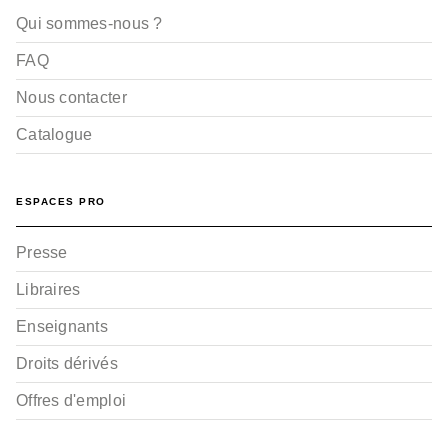
Qui sommes-nous ?
FAQ
Nous contacter
Catalogue
ESPACES PRO
Presse
Libraires
Enseignants
Droits dérivés
Offres d'emploi