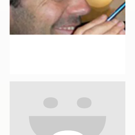
Georges Abolin