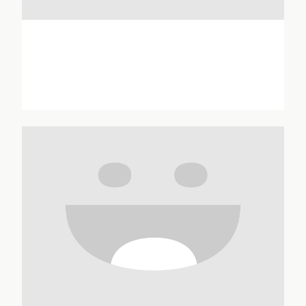
Pierre Abramowski