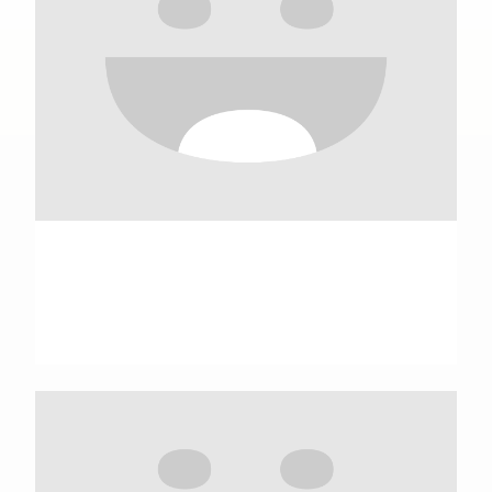
Mark A. Norell