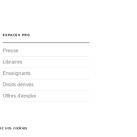
ESPACES PRO
Presse
Libraires
Enseignants
Droits dérivés
Offres d'emploi
ez vos cookies