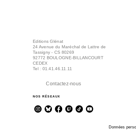
Editions Glénat
24 Avenue du Maréchal de Lattre de
Tassigny - CS 80269
92772 BOULOGNE-BILLANCOURT
CEDEX
Tel : 01.41.46.11.11
Contactez-nous
NOS RÉSEAUX
Données perso