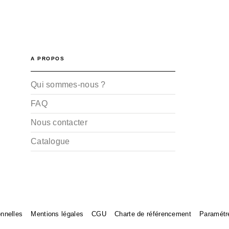
A PROPOS
Qui sommes-nous ?
FAQ
Nous contacter
Catalogue
nnelles
Mentions légales
CGU
Charte de référencement
Paramétr