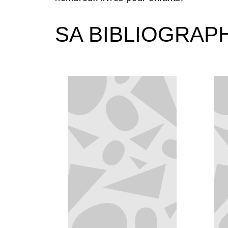
SA BIBLIOGRAP