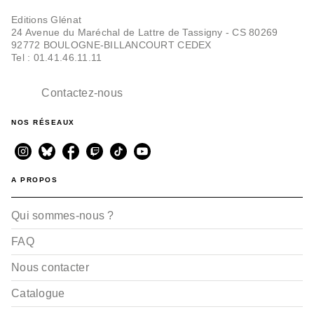
Editions Glénat
24 Avenue du Maréchal de Lattre de Tassigny - CS 80269
92772 BOULOGNE-BILLANCOURT CEDEX
Tel : 01.41.46.11.11
Contactez-nous
NOS RÉSEAUX
A PROPOS
Qui sommes-nous ?
FAQ
Nous contacter
Catalogue