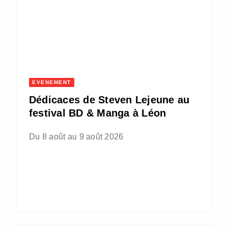
ÉVÈNEMENT
Dédicaces de Steven Lejeune au
festival BD & Manga à Léon
Du 8 août au 9 août 2026