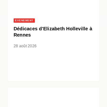
ÉVÈNEMENT
Dédicaces d'Elizabeth Holleville à
Rennes
28 août 2026