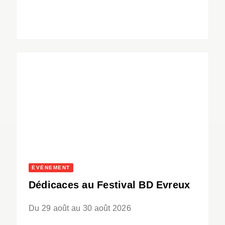
ÉVÈNEMENT
Dédicaces au Festival BD Evreux
Du 29 août au 30 août 2026