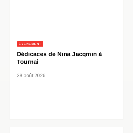
ÉVÈNEMENT
Dédicaces de Nina Jacqmin à
Tournai
28 août 2026