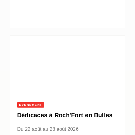
ÉVÈNEMENT
Dédicaces à Roch'Fort en Bulles
Du 22 août au 23 août 2026