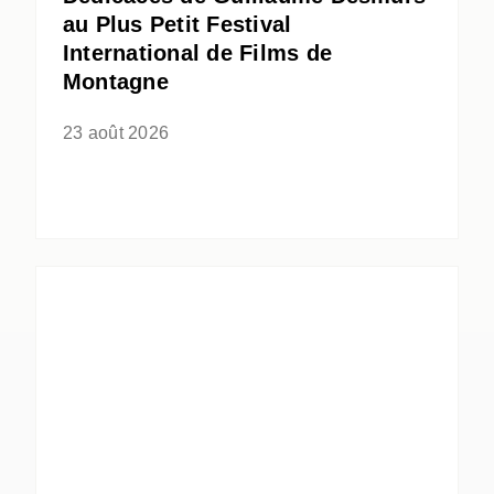
au Plus Petit Festival
International de Films de
Montagne
23 août 2026