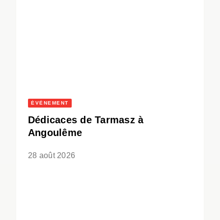
ÉVÈNEMENT
Dédicaces de Tarmasz à
Angoulême
28 août 2026