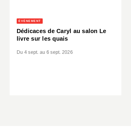
ÉVÈNEMENT
Dédicaces de Caryl au salon Le
livre sur les quais
Du 4 sept. au 6 sept. 2026