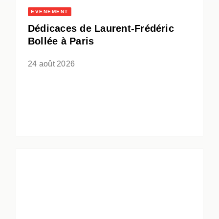
ÉVÈNEMENT
Dédicaces de Laurent-Frédéric
Bollée à Paris
24 août 2026