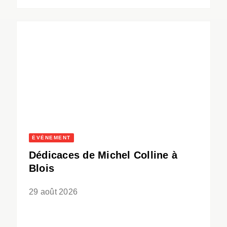
ÉVÈNEMENT
Dédicaces de Michel Colline à
Blois
29 août 2026