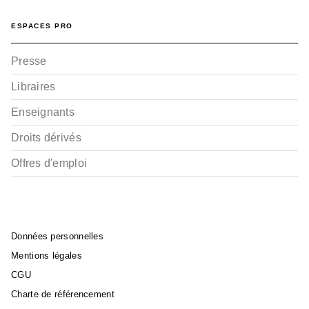
ESPACES PRO
Presse
Libraires
Enseignants
Droits dérivés
Offres d'emploi
Données personnelles
Mentions légales
CGU
Charte de référencement