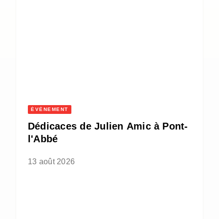
ÉVÈNEMENT
Dédicaces de Julien Amic à Pont-
l'Abbé
13 août 2026