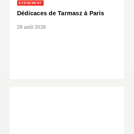
ÉVÈNEMENT
Dédicaces de Tarmasz à Paris
29 août 2026