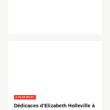
ÉVÈNEMENT
Dédicaces d'Elizabeth Holleville à