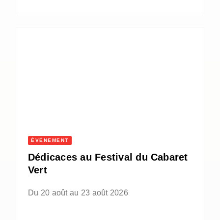
ÉVÈNEMENT
Dédicaces au Festival du Cabaret
Vert
Du 20 août au 23 août 2026