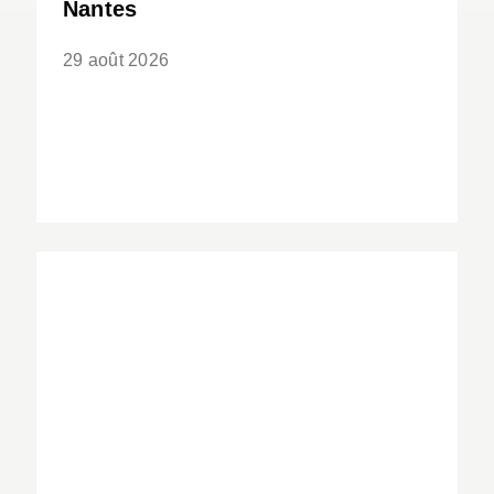
Nantes
29 août 2026