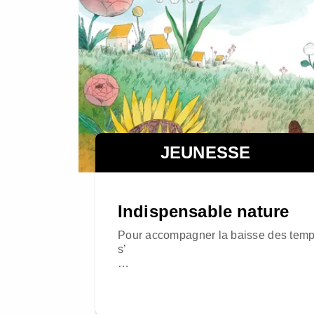
JEUNESSE
Indispensable nature
Pour accompagner la baisse des tempér
s’
…