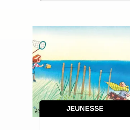
JEUNESSE