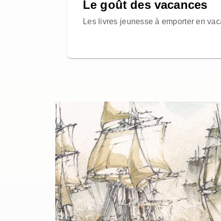
Le goût des vacances
Les livres jeunesse à emporter en vac