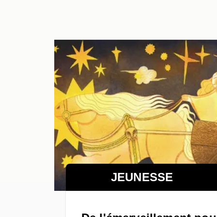
JEUNESSE