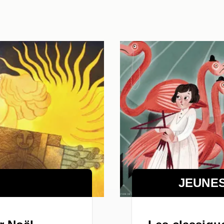
JEUNE