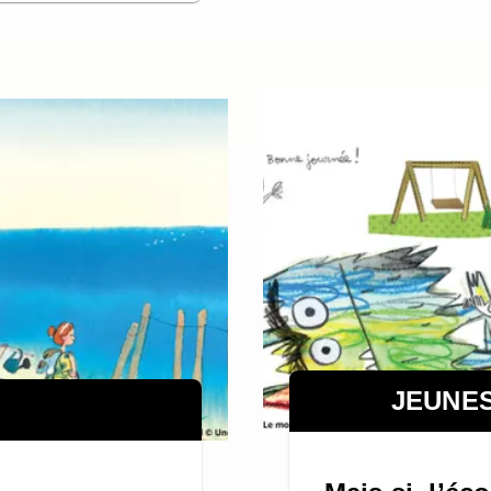
JEUNE