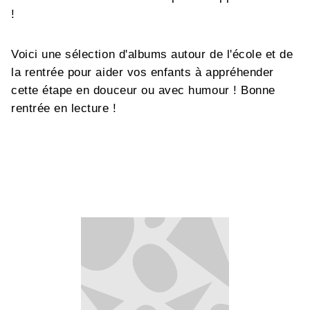
!
Voici une sélection d'albums autour de l'école et de
la rentrée pour aider vos enfants à appréhender
cette étape en douceur ou avec humour ! Bonne
rentrée en lecture !