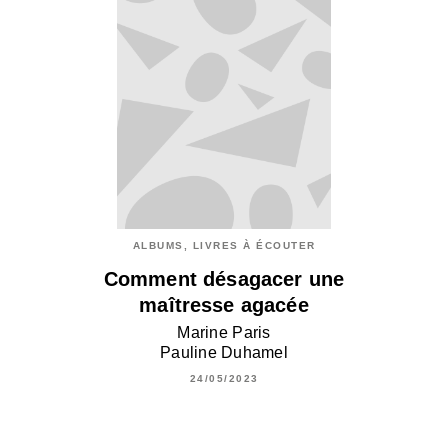
ALBUMS, LIVRES À ÉCOUTER
Comment désagacer une
maîtresse agacée
Marine Paris
Pauline Duhamel
24/05/2023