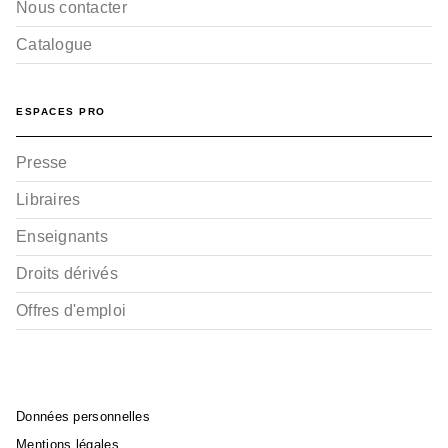
Nous contacter
Catalogue
ESPACES PRO
Presse
Libraires
Enseignants
Droits dérivés
Offres d'emploi
Données personnelles
Mentions légales