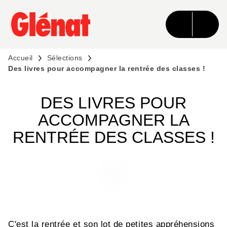
MENU
RECHERCHE
CONTENU
PIED DE PAGE
Accueil
Sélections
Des livres pour accompagner la rentrée des classes !
DES LIVRES POUR
ACCOMPAGNER LA
RENTRÉE DES CLASSES !
C'est la rentrée et son lot de petites appréhensions