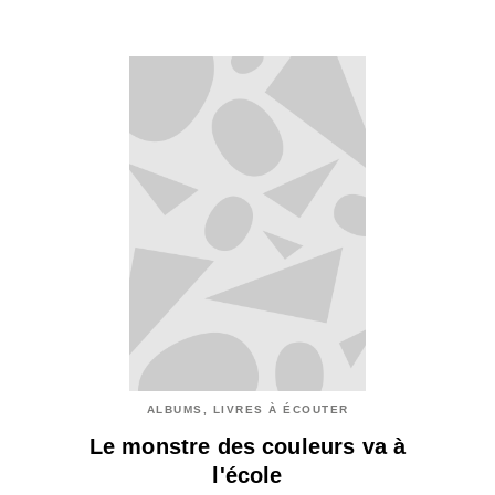
ALBUMS, LIVRES À ÉCOUTER
Le monstre des couleurs va à
l'école