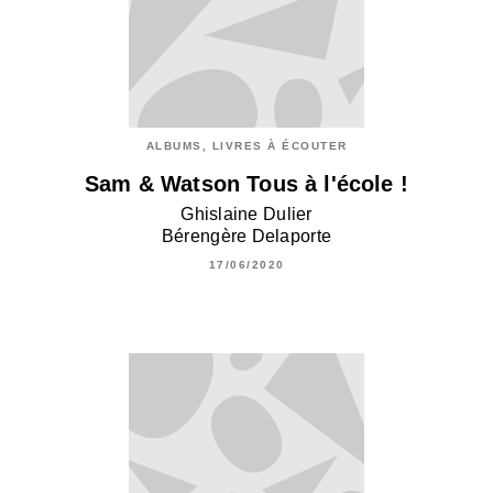
ALBUMS, LIVRES À ÉCOUTER
Sam & Watson Tous à l'école !
Ghislaine Dulier
Bérengère Delaporte
17/06/2020