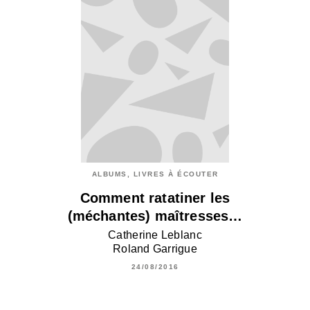
ALBUMS, LIVRES À ÉCOUTER
Comment ratatiner les
(méchantes) maîtresses…
Catherine Leblanc
Roland Garrigue
24/08/2016