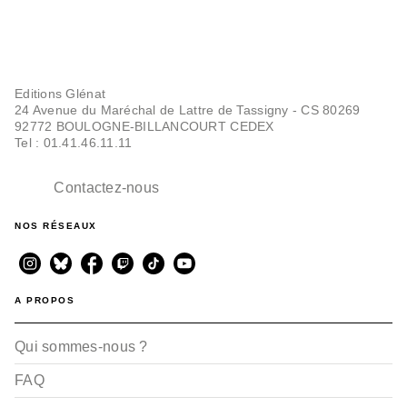
Editions Glénat
24 Avenue du Maréchal de Lattre de Tassigny - CS 80269
92772 BOULOGNE-BILLANCOURT CEDEX
Tel : 01.41.46.11.11
Contactez-nous
NOS RÉSEAUX
A PROPOS
Qui sommes-nous ?
FAQ