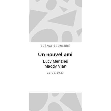
GLÉNAT JEUNESSE
Un nouvel ami
Lucy Menzies
Maddy Vian
23/08/2023