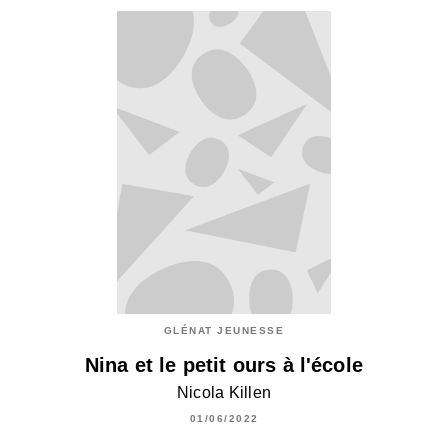
GLÉNAT JEUNESSE
Nina et le petit ours à l'école
Nicola Killen
01/06/2022