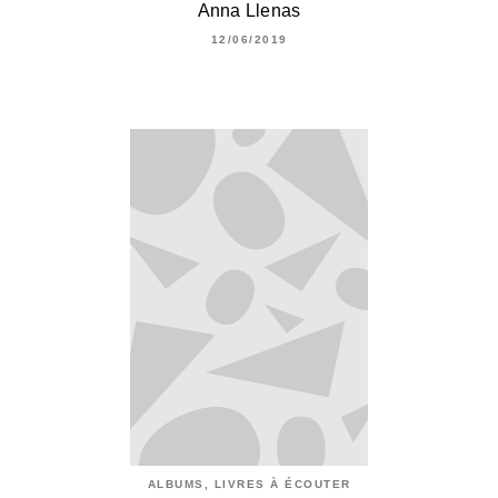
Anna Llenas
12/06/2019
ALBUMS, LIVRES À ÉCOUTER