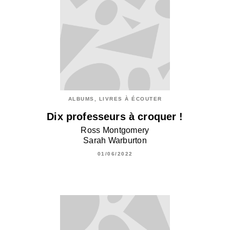
ALBUMS, LIVRES À ÉCOUTER
Dix professeurs à croquer !
Ross Montgomery
Sarah Warburton
01/06/2022