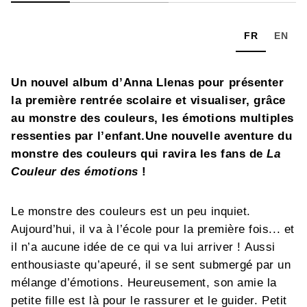
FR
EN
Un nouvel album d’Anna Llenas pour présenter
la première rentrée scolaire et visualiser, grâce
au monstre des couleurs, les émotions multiples
ressenties par l’enfant.Une nouvelle aventure du
monstre des couleurs qui ravira les fans de
La
Couleur des émotions
!
Le monstre des couleurs est un peu inquiet.
Aujourd’hui, il va à l’école pour la première fois... et
il n’a aucune idée de ce qui va lui arriver ! Aussi
enthousiaste qu’apeuré, il se sent submergé par un
mélange d’émotions. Heureusement, son amie la
petite fille est là pour le rassurer et le guider. Petit