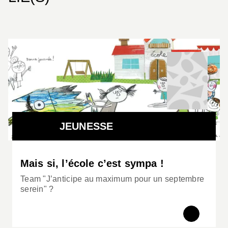
JEUNESSE
Mais si, l’école c’est sympa !
Team "J’anticipe au maximum pour un septembre
serein" ?