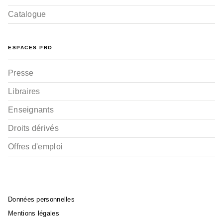
Catalogue
ESPACES PRO
Presse
Libraires
Enseignants
Droits dérivés
Offres d'emploi
Données personnelles
Mentions légales