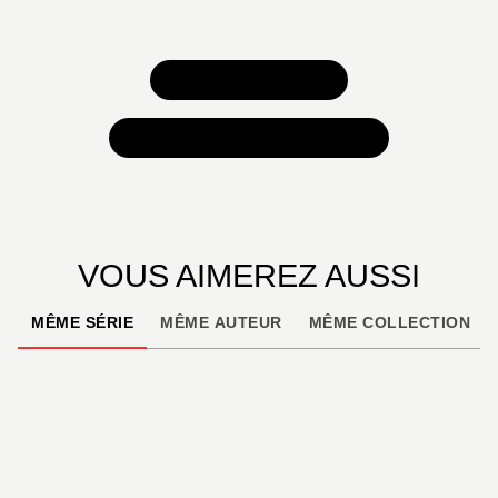
TOUS NOS JEUX
TOUTES NOS SÉLECTIONS
VOUS AIMEREZ AUSSI
MÊME SÉRIE
MÊME AUTEUR
MÊME COLLECTION