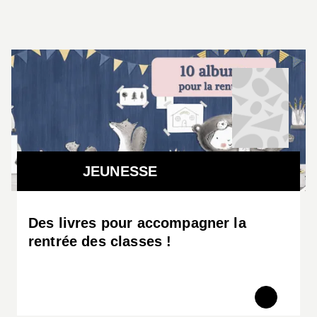
JEUNESSE
Des livres pour accompagner la
rentrée des classes !