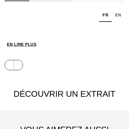
FR
EN
EN LIRE PLUS
DÉCOUVRIR UN EXTRAIT