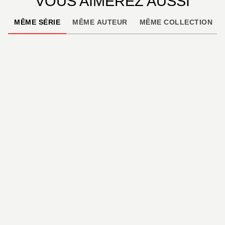
VOUS AIMEREZ AUSSI
MÊME SÉRIE
MÊME AUTEUR
MÊME COLLECTION