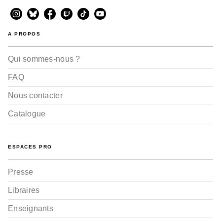
A PROPOS
Qui sommes-nous ?
FAQ
Nous contacter
Catalogue
ESPACES PRO
Presse
Libraires
Enseignants