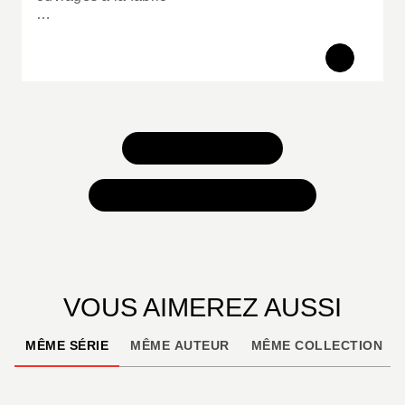
…
TOUS NOS JEUX
TOUTES NOS SÉLECTIONS
VOUS AIMEREZ AUSSI
MÊME SÉRIE
MÊME AUTEUR
MÊME COLLECTION