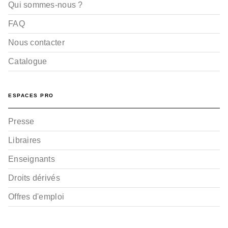
Qui sommes-nous ?
FAQ
Nous contacter
Catalogue
ESPACES PRO
Presse
Libraires
Enseignants
Droits dérivés
Offres d'emploi