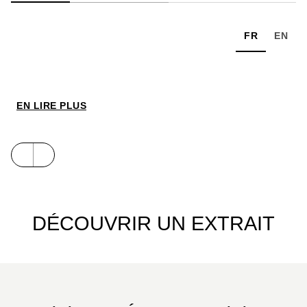
FR
EN
EN LIRE PLUS
DÉCOUVRIR UN EXTRAIT