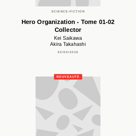
SCIENCE-FICTION
Hero Organization - Tome 01-02
Collector
Kei Saikawa
Akira Takahashi
03/06/2026
NOUVEAUTÉ