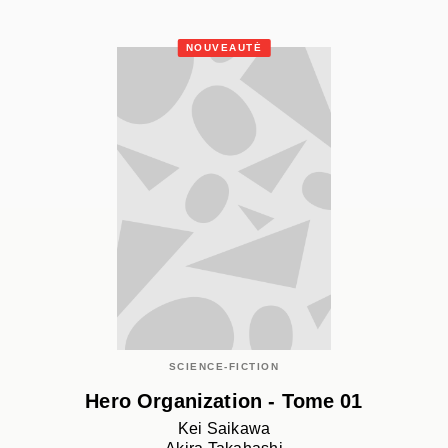
NOUVEAUTÉ
SCIENCE-FICTION
Hero Organization - Tome 01
Kei Saikawa