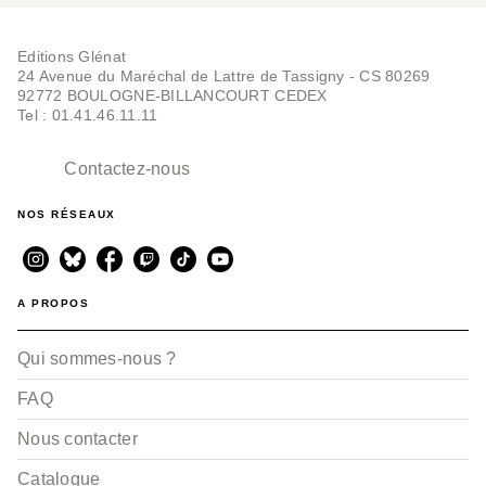
Editions Glénat
24 Avenue du Maréchal de Lattre de Tassigny - CS 80269
92772 BOULOGNE-BILLANCOURT CEDEX
Tel : 01.41.46.11.11
Contactez-nous
NOS RÉSEAUX
A PROPOS
Qui sommes-nous ?
FAQ
Nous contacter
Catalogue