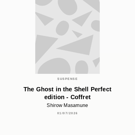
SUSPENSE
The Ghost in the Shell Perfect
edition - Coffret
Shirow Masamune
01/07/2026