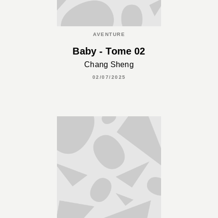
AVENTURE
Baby - Tome 02
Chang Sheng
02/07/2025