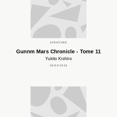
AVENTURE
Gunnm Mars Chronicle - Tome 11
Yukito Kishiro
18/03/2026