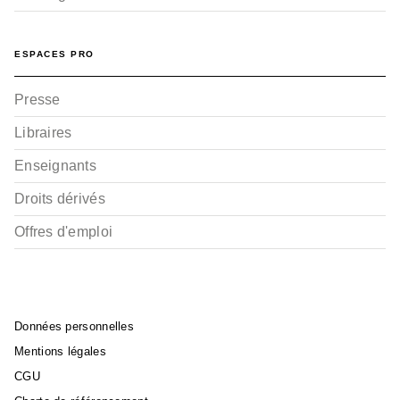
ESPACES PRO
Presse
Libraires
Enseignants
Droits dérivés
Offres d'emploi
Données personnelles
Mentions légales
CGU