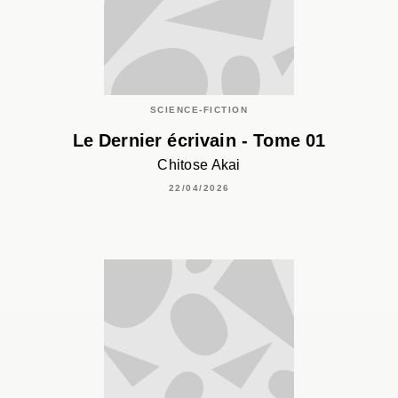
SCIENCE-FICTION
Le Dernier écrivain - Tome 01
Chitose Akai
22/04/2026