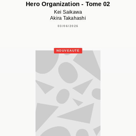
Hero Organization - Tome 02
Kei Saikawa
Akira Takahashi
03/06/2026
NOUVEAUTÉ