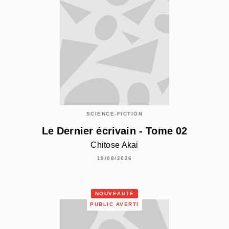
SCIENCE-FICTION
Le Dernier écrivain - Tome 02
Chitose Akai
19/08/2026
NOUVEAUTÉ
PUBLIC AVERTI