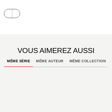
VOUS AIMEREZ AUSSI
MÊME SÉRIE
MÊME AUTEUR
MÊME COLLECTION