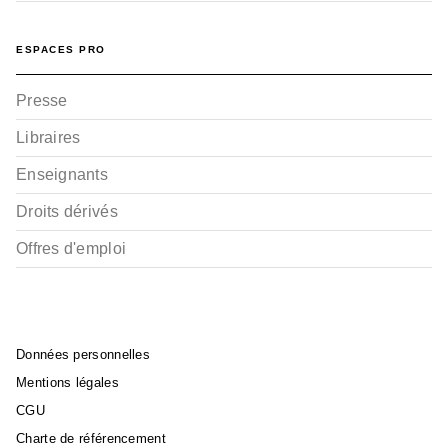
ESPACES PRO
Presse
Libraires
Enseignants
Droits dérivés
Offres d'emploi
Données personnelles
Mentions légales
CGU
Charte de référencement