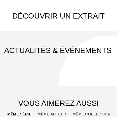
DÉCOUVRIR UN EXTRAIT
ACTUALITÉS & ÉVÉNEMENTS
VOUS AIMEREZ AUSSI
MÊME SÉRIE
MÊME AUTEUR
MÊME COLLECTION