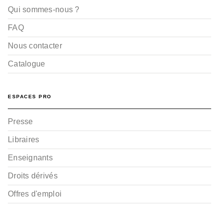
Qui sommes-nous ?
FAQ
Nous contacter
Catalogue
ESPACES PRO
Presse
Libraires
Enseignants
Droits dérivés
Offres d'emploi