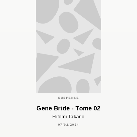
SUSPENSE
Gene Bride - Tome 02
Hitomi Takano
07/02/2024