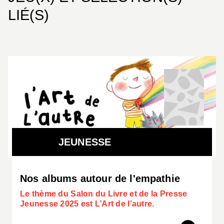
LIÉ(S)
JEUNESSE
Nos albums autour de l'empathie
Le thème du Salon du Livre et de la Presse
Jeunesse 2025 est L’Art de l’autre.