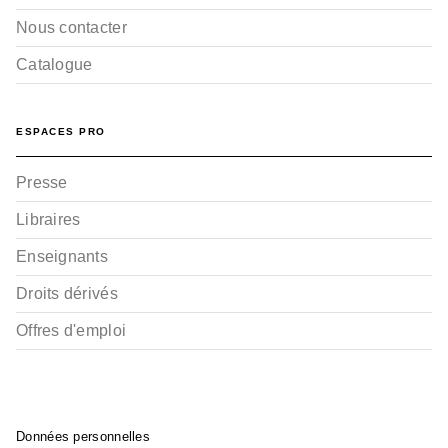
Nous contacter
Catalogue
ESPACES PRO
Presse
Libraires
Enseignants
Droits dérivés
Offres d'emploi
Données personnelles