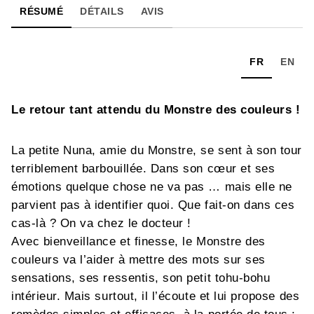
RÉSUMÉ
DÉTAILS
AVIS
FR
EN
Le retour tant attendu du Monstre des couleurs !
La petite Nuna, amie du Monstre, se sent à son tour
terriblement barbouillée. Dans son cœur et ses
émotions quelque chose ne va pas … mais elle ne
parvient pas à identifier quoi. Que fait-on dans ces
cas-là ? On va chez le docteur !
Avec bienveillance et finesse, le Monstre des
couleurs va l’aider à mettre des mots sur ses
sensations, ses ressentis, son petit tohu-bohu
intérieur. Mais surtout, il l’écoute et lui propose des