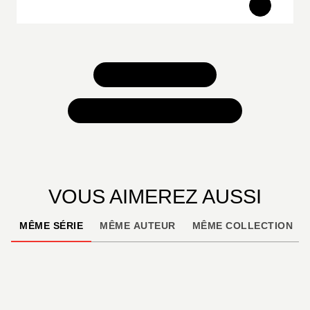
TOUS NOS JEUX
TOUTES NOS SÉLECTIONS
VOUS AIMEREZ AUSSI
MÊME SÉRIE
MÊME AUTEUR
MÊME COLLECTION