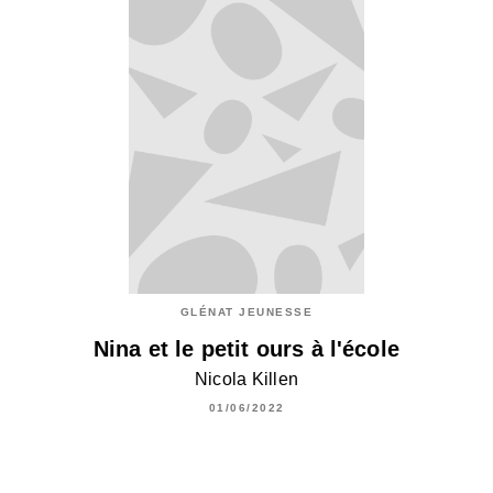
GLÉNAT JEUNESSE
Nina et le petit ours à l'école
Nicola Killen
01/06/2022