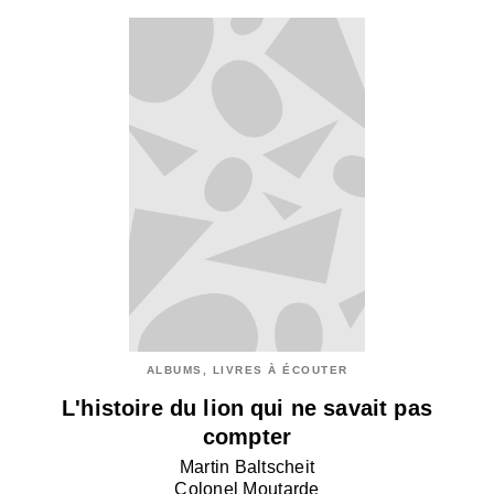
ALBUMS, LIVRES À ÉCOUTER
L'histoire du lion qui ne savait pas
compter
Martin Baltscheit
Colonel Moutarde