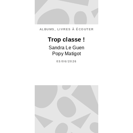
ALBUMS, LIVRES À ÉCOUTER
Trop classe !
Sandra Le Guen
Popy Matigot
03/06/2026