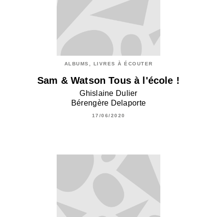
ALBUMS, LIVRES À ÉCOUTER
Sam & Watson Tous à l'école !
Ghislaine Dulier
Bérengère Delaporte
17/06/2020