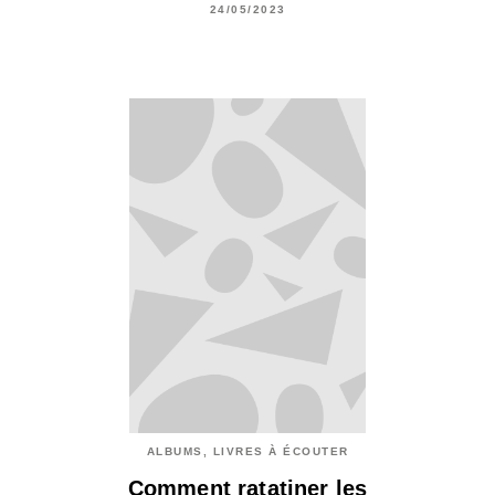
24/05/2023
ALBUMS, LIVRES À ÉCOUTER
Comment ratatiner les