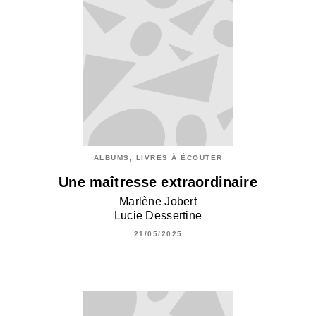
ALBUMS, LIVRES À ÉCOUTER
Une maîtresse extraordinaire
Marlène Jobert
Lucie Dessertine
21/05/2025