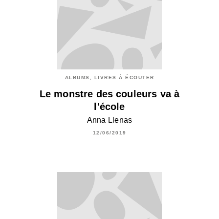
ALBUMS, LIVRES À ÉCOUTER
Le monstre des couleurs va à
l'école
Anna Llenas
12/06/2019