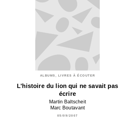
ALBUMS, LIVRES À ÉCOUTER
L'histoire du lion qui ne savait pas
écrire
Martin Baltscheit
Marc Boutavant
05/09/2007