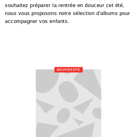
souhaitez préparer la rentrée en douceur cet été,
nous vous proposons notre sélection d'albums pour
accompagner vos enfants.
NOUVEAUTÉ