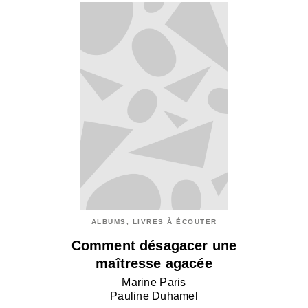
ALBUMS, LIVRES À ÉCOUTER
Comment désagacer une
maîtresse agacée
Marine Paris
Pauline Duhamel