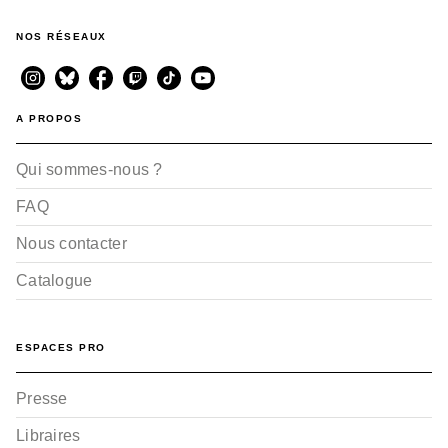
NOS RÉSEAUX
A PROPOS
Qui sommes-nous ?
FAQ
Nous contacter
Catalogue
ESPACES PRO
Presse
Libraires