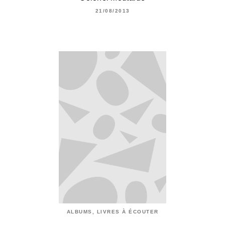
21/08/2013
ALBUMS, LIVRES À ÉCOUTER