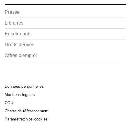
Presse
Libraires
Enseignants
Droits dérivés
Offres d'emploi
Données personnelles
Mentions légales
CGU
Charte de référencement
Paramétrez vos cookies