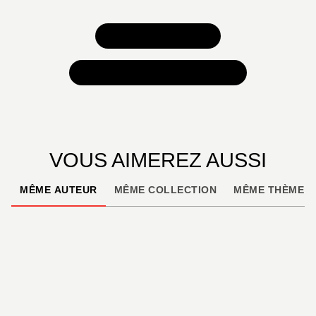
TOUS NOS JEUX
TOUTES NOS SÉLECTIONS
VOUS AIMEREZ AUSSI
MÊME AUTEUR
MÊME COLLECTION
MÊME THÈME