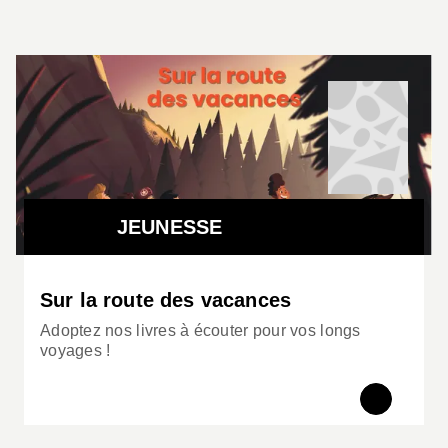
JEUNESSE
Sur la route des vacances
Adoptez nos livres à écouter pour vos longs
voyages !