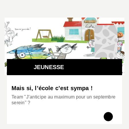
JEUNESSE
Mais si, l’école c’est sympa !
Team "J’anticipe au maximum pour un septembre
serein" ?